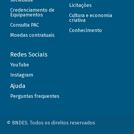
Licitações
Credenciamento de
Equipamentos
Cultura e economia
criativa
Consulta PAC
Conhecimento
Moedas contratuais
Redes Sociais
YouTube
Instagram
Ajuda
Perguntas frequentes
© BNDES. Todos os direitos reservados