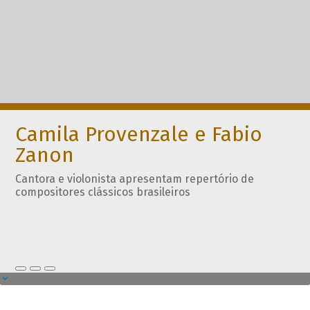
Camila Provenzale e Fabio
Zanon
Cantora e violonista apresentam repertório de
compositores clássicos brasileiros