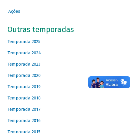
Ações
Outras temporadas
Temporada 2025
Temporada 2024
Temporada 2023
Temporada 2020
Temporada 2019
Temporada 2018
Temporada 2017
Temporada 2016
Temporada 2015