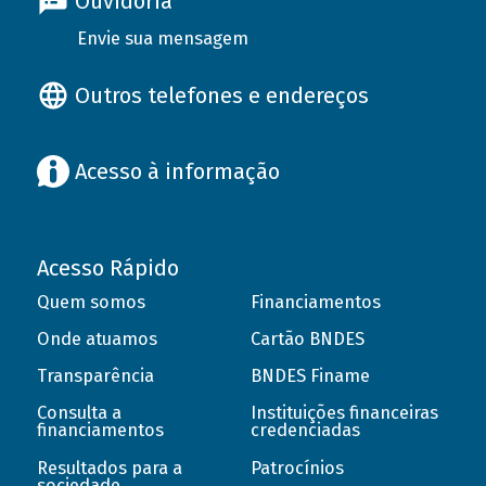
Ouvidoria
Envie sua mensagem
Outros telefones e endereços
Acesso à informação
Acesso Rápido
Quem somos
Financiamentos
Onde atuamos
Cartão BNDES
Transparência
BNDES Finame
Consulta a
Instituições financeiras
financiamentos
credenciadas
Resultados para a
Patrocínios
sociedade