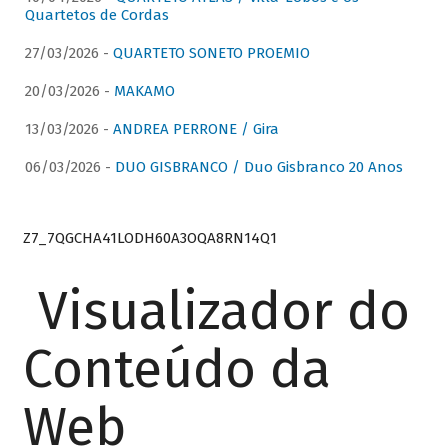
Quartetos de Cordas
27/03/2026 -
QUARTETO SONETO PROEMIO
20/03/2026 -
MAKAMO
13/03/2026 -
ANDREA PERRONE / Gira
06/03/2026 -
DUO GISBRANCO / Duo Gisbranco 20 Anos
Z7_7QGCHA41LODH60A3OQA8RN14Q1
Visualizador do
Conteúdo da
Web