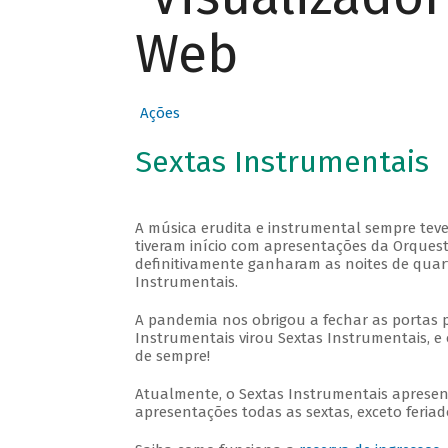
Web
Ações
Sextas Instrumentais
A música erudita e instrumental sempre teve
tiveram início com apresentações da Orquestra
definitivamente ganharam as noites de quar
Instrumentais.
A pandemia nos obrigou a fechar as portas 
Instrumentais virou Sextas Instrumentais, e 
de sempre!
Atualmente, o Sextas Instrumentais aprese
apresentações todas as sextas, exceto feriado