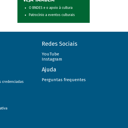
O BNDES e o apoio à cultura
Patrocínio a eventos culturais
Redes Sociais
YouTube
Instagram
Ajuda
Perguntas frequentes
as credenciadas
ativa