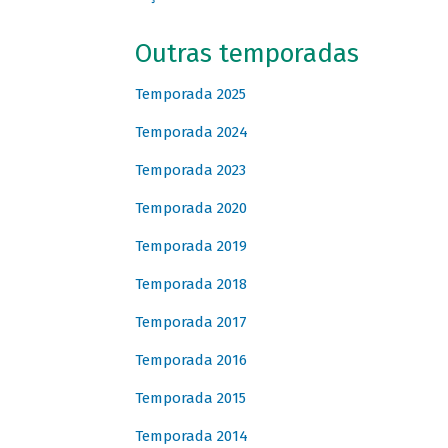
Outras temporadas
Temporada 2025
Temporada 2024
Temporada 2023
Temporada 2020
Temporada 2019
Temporada 2018
Temporada 2017
Temporada 2016
Temporada 2015
Temporada 2014