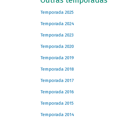
Outras temporadas
Temporada 2025
Temporada 2024
Temporada 2023
Temporada 2020
Temporada 2019
Temporada 2018
Temporada 2017
Temporada 2016
Temporada 2015
Temporada 2014