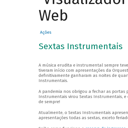
Web
Ações
Sextas Instrumentais
A música erudita e instrumental sempre teve
tiveram início com apresentações da Orquestra
definitivamente ganharam as noites de quar
Instrumentais.
A pandemia nos obrigou a fechar as portas 
Instrumentais virou Sextas Instrumentais, e 
de sempre!
Atualmente, o Sextas Instrumentais aprese
apresentações todas as sextas, exceto feriado