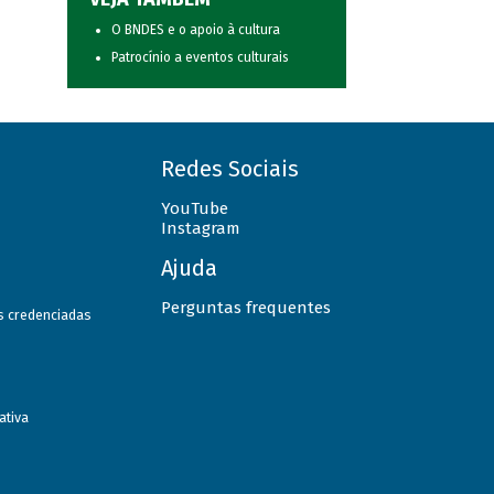
O BNDES e o apoio à cultura
Patrocínio a eventos culturais
Redes Sociais
YouTube
Instagram
Ajuda
Perguntas frequentes
as credenciadas
ativa