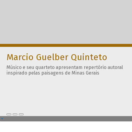
Marcio Guelber Quinteto
Músico e seu quarteto apresentam repertório autoral
inspirado pelas paisagens de Minas Gerais