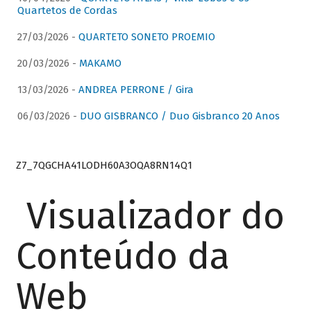
Quartetos de Cordas
27/03/2026 -
QUARTETO SONETO PROEMIO
20/03/2026 -
MAKAMO
13/03/2026 -
ANDREA PERRONE / Gira
06/03/2026 -
DUO GISBRANCO / Duo Gisbranco 20 Anos
Z7_7QGCHA41LODH60A3OQA8RN14Q1
Visualizador do
Conteúdo da
Web