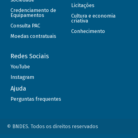
Licitações
Credenciamento de
Equipamentos
Cultura e economia
criativa
Consulta PAC
Conhecimento
Moedas contratuais
Redes Sociais
YouTube
Instagram
Ajuda
Perguntas frequentes
© BNDES. Todos os direitos reservados