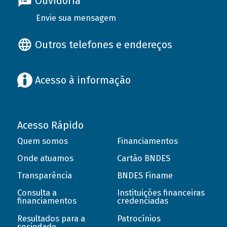
Ouvidoria
Envie sua mensagem
Outros telefones e endereços
Acesso à informação
Acesso Rápido
Quem somos
Financiamentos
Onde atuamos
Cartão BNDES
Transparência
BNDES Finame
Consulta a
Instituições financeiras
financiamentos
credenciadas
Resultados para a
Patrocínios
sociedade