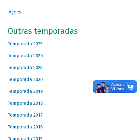
Ações
Outras temporadas
Temporada 2025
Temporada 2024
Temporada 2023
Temporada 2020
Temporada 2019
Temporada 2018
Temporada 2017
Temporada 2016
Temporada 2015