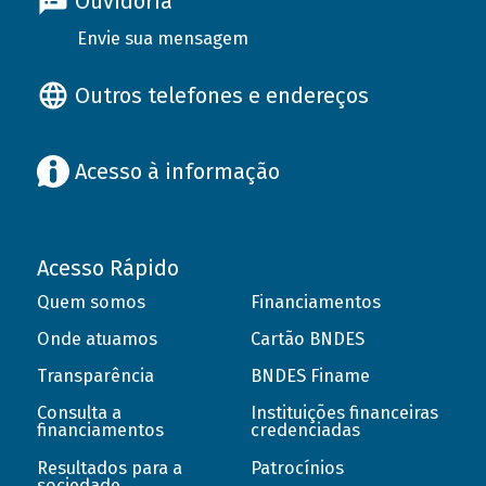
Ouvidoria
Envie sua mensagem
Outros telefones e endereços
Acesso à informação
Acesso Rápido
Quem somos
Financiamentos
Onde atuamos
Cartão BNDES
Transparência
BNDES Finame
Consulta a
Instituições financeiras
financiamentos
credenciadas
Resultados para a
Patrocínios
sociedade