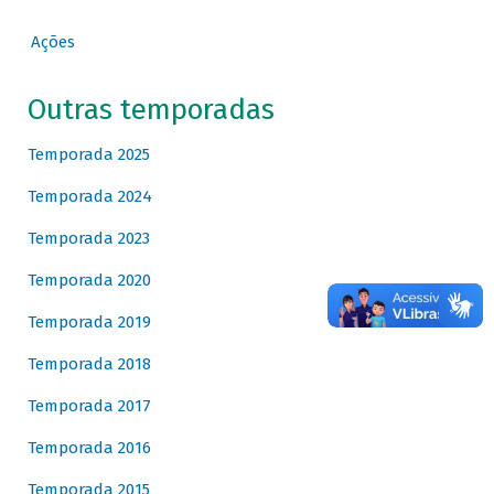
Ações
Outras temporadas
Temporada 2025
Temporada 2024
Temporada 2023
Temporada 2020
Temporada 2019
Temporada 2018
Temporada 2017
Temporada 2016
Temporada 2015