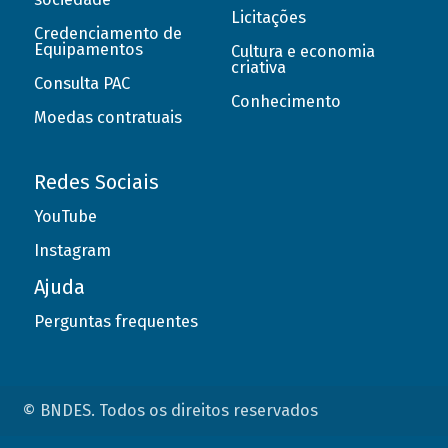
Licitações
Credenciamento de
Equipamentos
Cultura e economia
criativa
Consulta PAC
Conhecimento
Moedas contratuais
Redes Sociais
YouTube
Instagram
Ajuda
Perguntas frequentes
© BNDES. Todos os direitos reservados