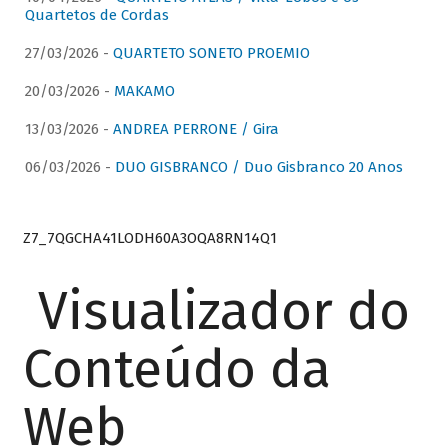
Quartetos de Cordas
27/03/2026 -
QUARTETO SONETO PROEMIO
20/03/2026 -
MAKAMO
13/03/2026 -
ANDREA PERRONE / Gira
06/03/2026 -
DUO GISBRANCO / Duo Gisbranco 20 Anos
Z7_7QGCHA41LODH60A3OQA8RN14Q1
Visualizador do
Conteúdo da
Web