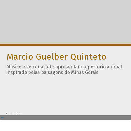
Marcio Guelber Quinteto
Músico e seu quarteto apresentam repertório autoral
inspirado pelas paisagens de Minas Gerais