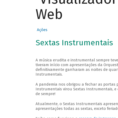
Web
Ações
Sextas Instrumentais
A música erudita e instrumental sempre teve
tiveram início com apresentações da Orquestra
definitivamente ganharam as noites de quar
Instrumentais.
A pandemia nos obrigou a fechar as portas 
Instrumentais virou Sextas Instrumentais, e 
de sempre!
Atualmente, o Sextas Instrumentais aprese
apresentações todas as sextas, exceto feriado