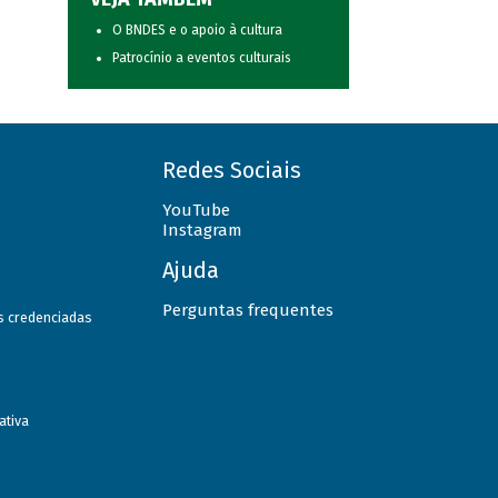
O BNDES e o apoio à cultura
Patrocínio a eventos culturais
Redes Sociais
YouTube
Instagram
Ajuda
Perguntas frequentes
as credenciadas
ativa