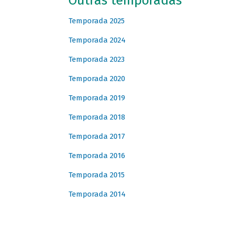
Outras temporadas
Temporada 2025
Temporada 2024
Temporada 2023
Temporada 2020
Temporada 2019
Temporada 2018
Temporada 2017
Temporada 2016
Temporada 2015
Temporada 2014