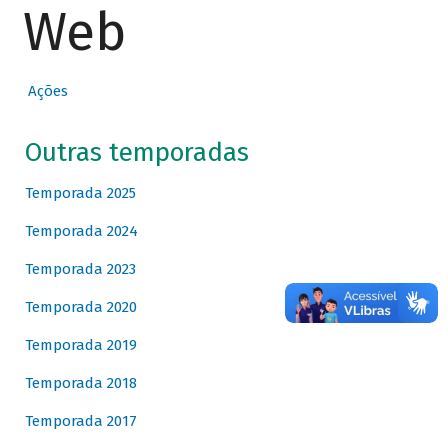
Web
Ações
Outras temporadas
Temporada 2025
Temporada 2024
Temporada 2023
Temporada 2020
Temporada 2019
Temporada 2018
Temporada 2017