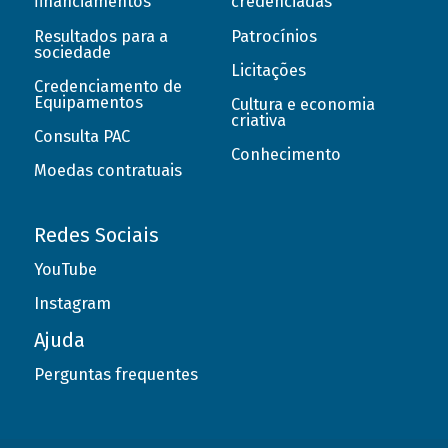
financiamentos
credenciadas
Resultados para a
Patrocínios
sociedade
Licitações
Credenciamento de
Equipamentos
Cultura e economia
criativa
Consulta PAC
Conhecimento
Moedas contratuais
Redes Sociais
YouTube
Instagram
Ajuda
Perguntas frequentes