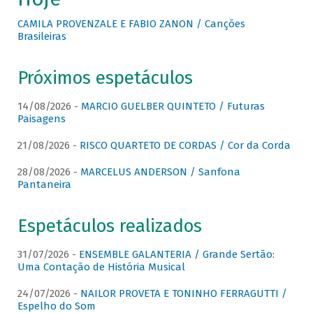
CAMILA PROVENZALE E FABIO ZANON / Canções
Brasileiras
Próximos espetáculos
14/08/2026 -
MARCIO GUELBER QUINTETO / Futuras
Paisagens
21/08/2026 -
RISCO QUARTETO DE CORDAS / Cor da Corda
28/08/2026 -
MARCELUS ANDERSON / Sanfona
Pantaneira
Espetáculos realizados
31/07/2026 -
ENSEMBLE GALANTERIA / Grande Sertão:
Uma Contação de História Musical
24/07/2026 -
NAILOR PROVETA E TONINHO FERRAGUTTI /
Espelho do Som