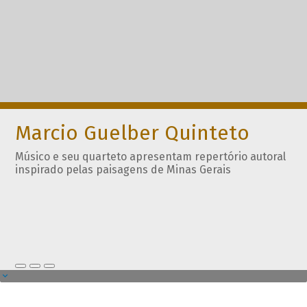
Marcio Guelber Quinteto
Músico e seu quarteto apresentam repertório autoral
inspirado pelas paisagens de Minas Gerais