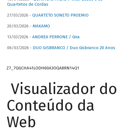
Quartetos de Cordas
27/03/2026 -
QUARTETO SONETO PROEMIO
20/03/2026 -
MAKAMO
13/03/2026 -
ANDREA PERRONE / Gira
06/03/2026 -
DUO GISBRANCO / Duo Gisbranco 20 Anos
Z7_7QGCHA41LODH60A3OQA8RN14Q1
Visualizador do
Conteúdo da
Web