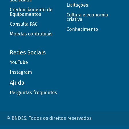
Licitações
Credenciamento de
Equipamentos
Cultura e economia
criativa
Consulta PAC
Conhecimento
Moedas contratuais
Redes Sociais
YouTube
Instagram
Ajuda
Perguntas frequentes
© BNDES. Todos os direitos reservados