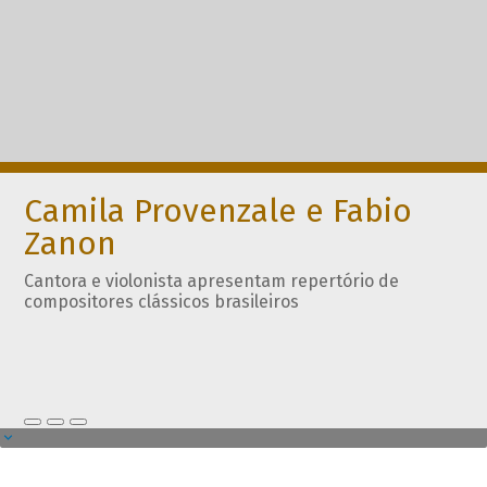
Camila Provenzale e Fabio
Zanon
Cantora e violonista apresentam repertório de
compositores clássicos brasileiros