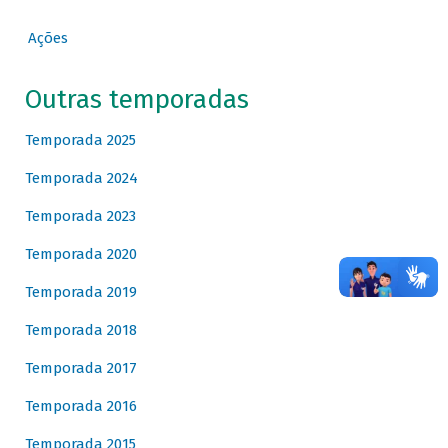
Ações
Outras temporadas
Temporada 2025
Temporada 2024
Temporada 2023
Temporada 2020
Temporada 2019
Temporada 2018
Temporada 2017
Temporada 2016
Temporada 2015