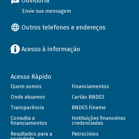
Ouvidoria
Envie sua mensagem
Outros telefones e endereços
Acesso à informação
Acesso Rápido
Quem somos
Financiamentos
Onde atuamos
Cartão BNDES
Transparência
BNDES Finame
Consulta a
Instituições financeiras
financiamentos
credenciadas
Resultados para a
Patrocínios
sociedade