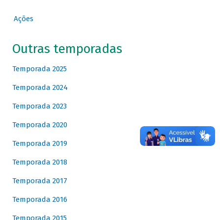
Ações
Outras temporadas
Temporada 2025
Temporada 2024
Temporada 2023
Temporada 2020
Temporada 2019
Temporada 2018
Temporada 2017
Temporada 2016
Temporada 2015