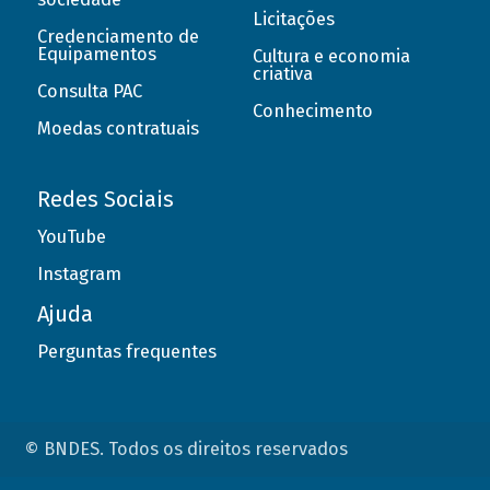
Licitações
Credenciamento de
Equipamentos
Cultura e economia
criativa
Consulta PAC
Conhecimento
Moedas contratuais
Redes Sociais
YouTube
Instagram
Ajuda
Perguntas frequentes
© BNDES. Todos os direitos reservados