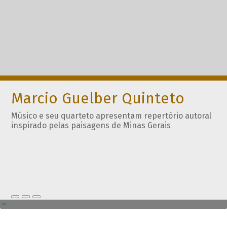
Marcio Guelber Quinteto
Músico e seu quarteto apresentam repertório autoral
inspirado pelas paisagens de Minas Gerais