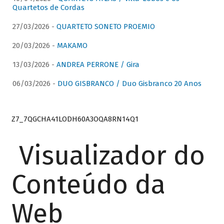
Quartetos de Cordas
27/03/2026 -
QUARTETO SONETO PROEMIO
20/03/2026 -
MAKAMO
13/03/2026 -
ANDREA PERRONE / Gira
06/03/2026 -
DUO GISBRANCO / Duo Gisbranco 20 Anos
Z7_7QGCHA41LODH60A3OQA8RN14Q1
Visualizador do
Conteúdo da
Web