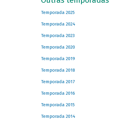
Outras temporadas
Temporada 2025
Temporada 2024
Temporada 2023
Temporada 2020
Temporada 2019
Temporada 2018
Temporada 2017
Temporada 2016
Temporada 2015
Temporada 2014