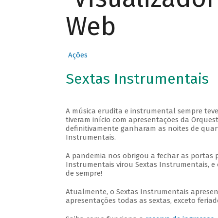
Web
Ações
Sextas Instrumentais
A música erudita e instrumental sempre teve
tiveram início com apresentações da Orquestra
definitivamente ganharam as noites de quar
Instrumentais.
A pandemia nos obrigou a fechar as portas 
Instrumentais virou Sextas Instrumentais, e 
de sempre!
Atualmente, o Sextas Instrumentais aprese
apresentações todas as sextas, exceto feriado