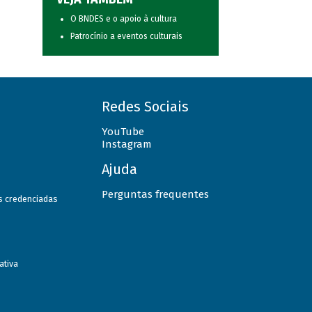
O BNDES e o apoio à cultura
Patrocínio a eventos culturais
Redes Sociais
YouTube
Instagram
Ajuda
Perguntas frequentes
as credenciadas
ativa