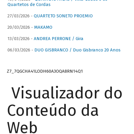
Quartetos de Cordas
27/03/2026 -
QUARTETO SONETO PROEMIO
20/03/2026 -
MAKAMO
13/03/2026 -
ANDREA PERRONE / Gira
06/03/2026 -
DUO GISBRANCO / Duo Gisbranco 20 Anos
Z7_7QGCHA41LODH60A3OQA8RN14Q1
Visualizador do
Conteúdo da
Web