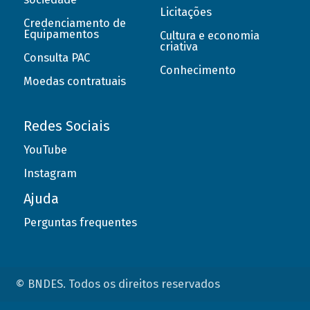
Licitações
Credenciamento de
Equipamentos
Cultura e economia
criativa
Consulta PAC
Conhecimento
Moedas contratuais
Redes Sociais
YouTube
Instagram
Ajuda
Perguntas frequentes
© BNDES. Todos os direitos reservados