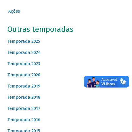
Ações
Outras temporadas
Temporada 2025
Temporada 2024
Temporada 2023
Temporada 2020
Temporada 2019
Temporada 2018
Temporada 2017
Temporada 2016
Temporada 2015