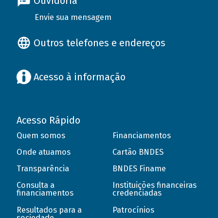
Ouvidoria
Envie sua mensagem
Outros telefones e endereços
Acesso à informação
Acesso Rápido
Quem somos
Financiamentos
Onde atuamos
Cartão BNDES
Transparência
BNDES Finame
Consulta a
Instituições financeiras
financiamentos
credenciadas
Resultados para a
Patrocínios
sociedade