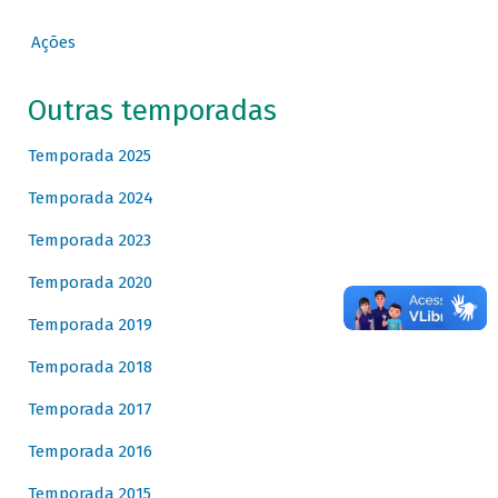
Ações
Outras temporadas
Temporada 2025
Temporada 2024
Temporada 2023
Temporada 2020
Temporada 2019
Temporada 2018
Temporada 2017
Temporada 2016
Temporada 2015