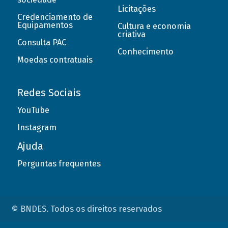
Licitações
Credenciamento de
Equipamentos
Cultura e economia
criativa
Consulta PAC
Conhecimento
Moedas contratuais
Redes Sociais
YouTube
Instagram
Ajuda
Perguntas frequentes
© BNDES. Todos os direitos reservados