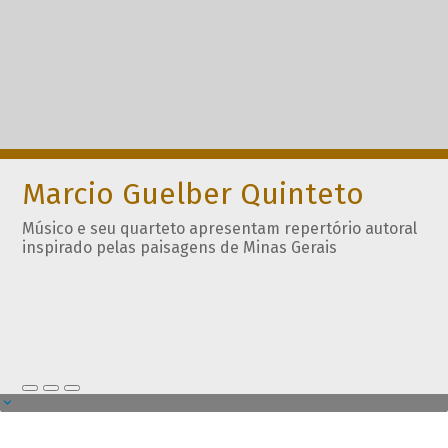
Marcio Guelber Quinteto
Músico e seu quarteto apresentam repertório autoral
inspirado pelas paisagens de Minas Gerais