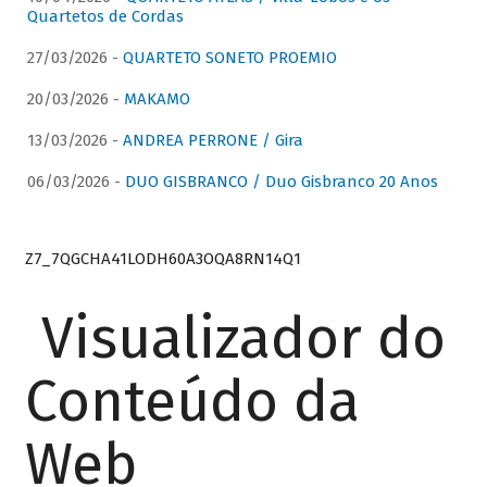
Quartetos de Cordas
27/03/2026 -
QUARTETO SONETO PROEMIO
20/03/2026 -
MAKAMO
13/03/2026 -
ANDREA PERRONE / Gira
06/03/2026 -
DUO GISBRANCO / Duo Gisbranco 20 Anos
Z7_7QGCHA41LODH60A3OQA8RN14Q1
Visualizador do
Conteúdo da
Web