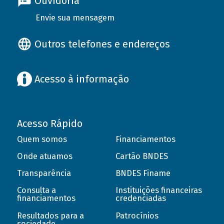
Ouvidoria
Envie sua mensagem
Outros telefones e endereços
Acesso à informação
Acesso Rápido
Quem somos
Financiamentos
Onde atuamos
Cartão BNDES
Transparência
BNDES Finame
Consulta a
Instituições financeiras
financiamentos
credenciadas
Resultados para a
Patrocínios
sociedade