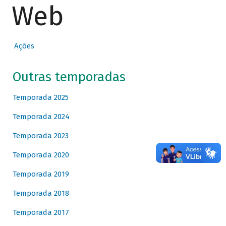
Web
Ações
Outras temporadas
Temporada 2025
Temporada 2024
Temporada 2023
Temporada 2020
Temporada 2019
Temporada 2018
Temporada 2017