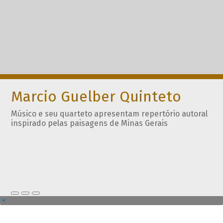
Marcio Guelber Quinteto
Músico e seu quarteto apresentam repertório autoral
inspirado pelas paisagens de Minas Gerais