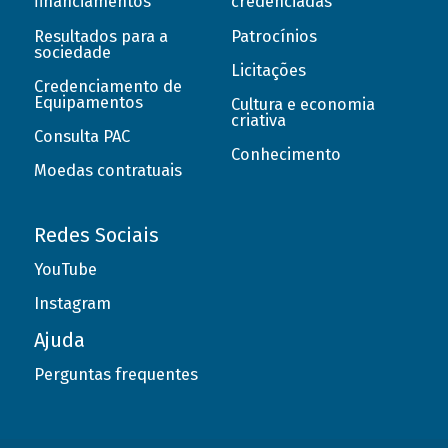
financiamentos
credenciadas
Resultados para a
Patrocínios
sociedade
Licitações
Credenciamento de
Equipamentos
Cultura e economia
criativa
Consulta PAC
Conhecimento
Moedas contratuais
Redes Sociais
YouTube
Instagram
Ajuda
Perguntas frequentes