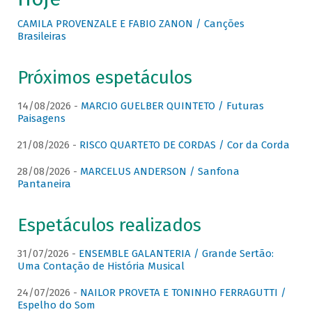
CAMILA PROVENZALE E FABIO ZANON / Canções
Brasileiras
Próximos espetáculos
14/08/2026 -
MARCIO GUELBER QUINTETO / Futuras
Paisagens
21/08/2026 -
RISCO QUARTETO DE CORDAS / Cor da Corda
28/08/2026 -
MARCELUS ANDERSON / Sanfona
Pantaneira
Espetáculos realizados
31/07/2026 -
ENSEMBLE GALANTERIA / Grande Sertão:
Uma Contação de História Musical
24/07/2026 -
NAILOR PROVETA E TONINHO FERRAGUTTI /
Espelho do Som