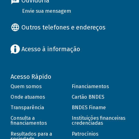
Ouvidoria
Envie sua mensagem
Outros telefones e endereços
Acesso à informação
Acesso Rápido
Quem somos
Financiamentos
Onde atuamos
Cartão BNDES
Transparência
BNDES Finame
Consulta a
Instituições financeiras
financiamentos
credenciadas
Resultados para a
Patrocínios
sociedade