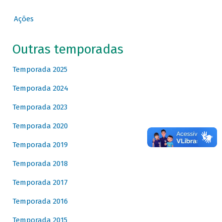
Ações
Outras temporadas
Temporada 2025
Temporada 2024
Temporada 2023
Temporada 2020
Temporada 2019
Temporada 2018
Temporada 2017
Temporada 2016
Temporada 2015