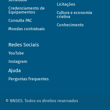
Licitações
Credenciamento de
Equipamentos
Cultura e economia
criativa
Consulta PAC
Conhecimento
Moedas contratuais
Redes Sociais
YouTube
Instagram
Ajuda
Perguntas frequentes
© BNDES. Todos os direitos reservados