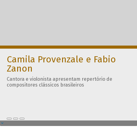
Camila Provenzale e Fabio
Zanon
Cantora e violonista apresentam repertório de
compositores clássicos brasileiros