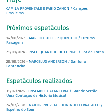
CAMILA PROVENZALE E FABIO ZANON / Canções
Brasileiras
Próximos espetáculos
14/08/2026 -
MARCIO GUELBER QUINTETO / Futuras
Paisagens
21/08/2026 -
RISCO QUARTETO DE CORDAS / Cor da Corda
28/08/2026 -
MARCELUS ANDERSON / Sanfona
Pantaneira
Espetáculos realizados
31/07/2026 -
ENSEMBLE GALANTERIA / Grande Sertão:
Uma Contação de História Musical
24/07/2026 -
NAILOR PROVETA E TONINHO FERRAGUTTI /
Espelho do Som