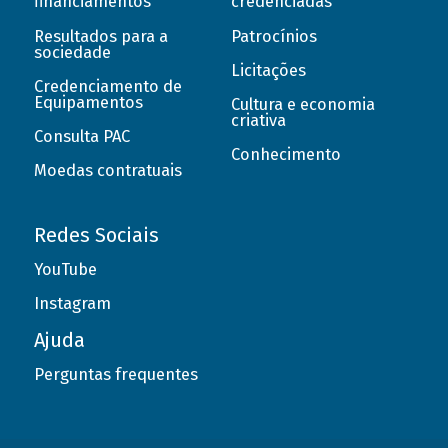
financiamentos
credenciadas
Resultados para a
Patrocínios
sociedade
Licitações
Credenciamento de
Equipamentos
Cultura e economia
criativa
Consulta PAC
Conhecimento
Moedas contratuais
Redes Sociais
YouTube
Instagram
Ajuda
Perguntas frequentes