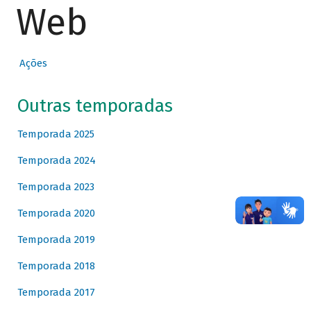
Web
Ações
Outras temporadas
Temporada 2025
Temporada 2024
Temporada 2023
Temporada 2020
Temporada 2019
Temporada 2018
Temporada 2017