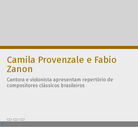
Camila Provenzale e Fabio
Zanon
Cantora e violonista apresentam repertório de
compositores clássicos brasileiros