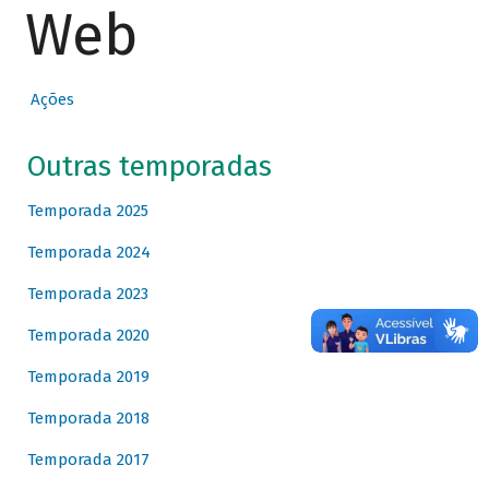
Web
Ações
Outras temporadas
Temporada 2025
Temporada 2024
Temporada 2023
Temporada 2020
Temporada 2019
Temporada 2018
Temporada 2017