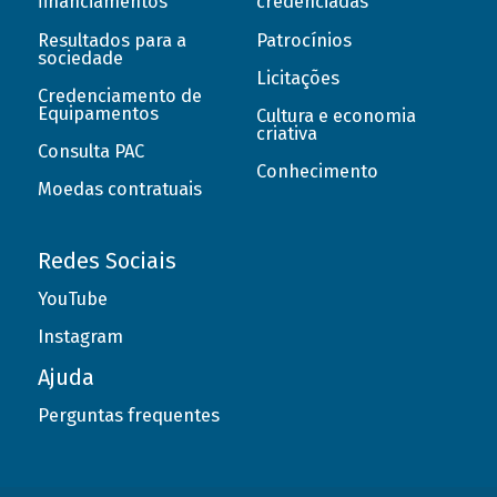
financiamentos
credenciadas
Resultados para a
Patrocínios
sociedade
Licitações
Credenciamento de
Equipamentos
Cultura e economia
criativa
Consulta PAC
Conhecimento
Moedas contratuais
Redes Sociais
YouTube
Instagram
Ajuda
Perguntas frequentes