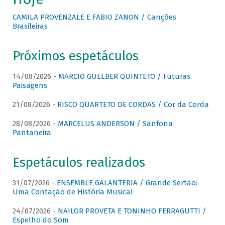
CAMILA PROVENZALE E FABIO ZANON / Canções
Brasileiras
Próximos espetáculos
14/08/2026 -
MARCIO GUELBER QUINTETO / Futuras
Paisagens
21/08/2026 -
RISCO QUARTETO DE CORDAS / Cor da Corda
28/08/2026 -
MARCELUS ANDERSON / Sanfona
Pantaneira
Espetáculos realizados
31/07/2026 -
ENSEMBLE GALANTERIA / Grande Sertão:
Uma Contação de História Musical
24/07/2026 -
NAILOR PROVETA E TONINHO FERRAGUTTI /
Espelho do Som