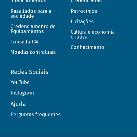
financiamentos
credenciadas
Resultados para a
Patrocínios
sociedade
Licitações
Credenciamento de
Equipamentos
Cultura e economia
criativa
Consulta PAC
Conhecimento
Moedas contratuais
Redes Sociais
YouTube
Instagram
Ajuda
Perguntas frequentes