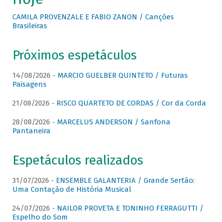
CAMILA PROVENZALE E FABIO ZANON / Canções
Brasileiras
Próximos espetáculos
14/08/2026 -
MARCIO GUELBER QUINTETO / Futuras
Paisagens
21/08/2026 -
RISCO QUARTETO DE CORDAS / Cor da Corda
28/08/2026 -
MARCELUS ANDERSON / Sanfona
Pantaneira
Espetáculos realizados
31/07/2026 -
ENSEMBLE GALANTERIA / Grande Sertão:
Uma Contação de História Musical
24/07/2026 -
NAILOR PROVETA E TONINHO FERRAGUTTI /
Espelho do Som