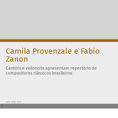
Camila Provenzale e Fabio
Zanon
Cantora e violonista apresentam repertório de
compositores clássicos brasileiros