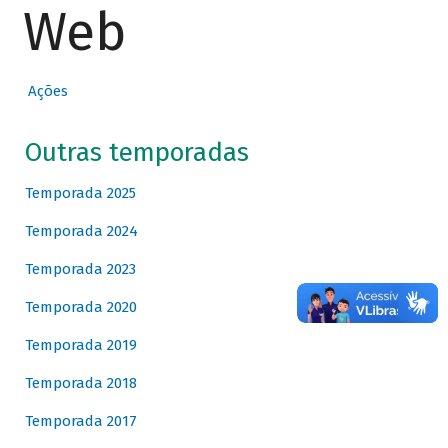
Web
Ações
Outras temporadas
Temporada 2025
Temporada 2024
Temporada 2023
Temporada 2020
Temporada 2019
Temporada 2018
Temporada 2017