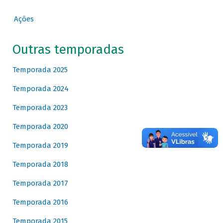
Ações
Outras temporadas
Temporada 2025
Temporada 2024
Temporada 2023
Temporada 2020
Temporada 2019
Temporada 2018
Temporada 2017
Temporada 2016
Temporada 2015