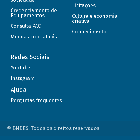
Licitações
Credenciamento de
Equipamentos
Cultura e economia
criativa
Consulta PAC
Conhecimento
Moedas contratuais
Redes Sociais
YouTube
Instagram
Ajuda
Perguntas frequentes
© BNDES. Todos os direitos reservados