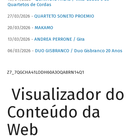
Quartetos de Cordas
27/03/2026 -
QUARTETO SONETO PROEMIO
20/03/2026 -
MAKAMO
13/03/2026 -
ANDREA PERRONE / Gira
06/03/2026 -
DUO GISBRANCO / Duo Gisbranco 20 Anos
Z7_7QGCHA41LODH60A3OQA8RN14Q1
Visualizador do
Conteúdo da
Web