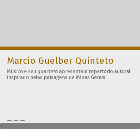
Marcio Guelber Quinteto
Músico e seu quarteto apresentam repertório autoral
inspirado pelas paisagens de Minas Gerais