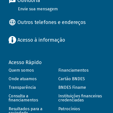
Ouvidoria
Envie sua mensagem
Outros telefones e endereços
Acesso à informação
Acesso Rápido
Quem somos
Financiamentos
Onde atuamos
Cartão BNDES
Transparência
BNDES Finame
Consulta a
Instituições financeiras
financiamentos
credenciadas
Resultados para a
Patrocínios
sociedade