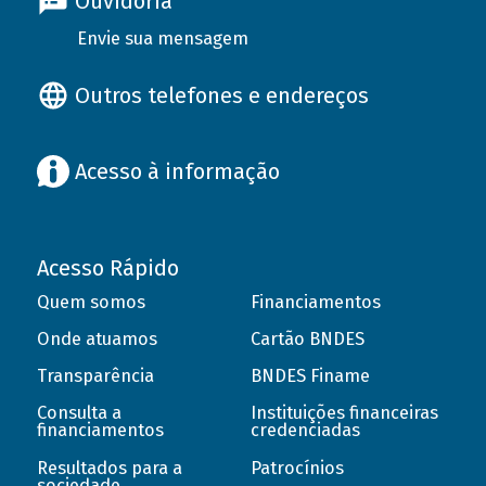
Ouvidoria
Envie sua mensagem
Outros telefones e endereços
Acesso à informação
Acesso Rápido
Quem somos
Financiamentos
Onde atuamos
Cartão BNDES
Transparência
BNDES Finame
Consulta a
Instituições financeiras
financiamentos
credenciadas
Resultados para a
Patrocínios
sociedade