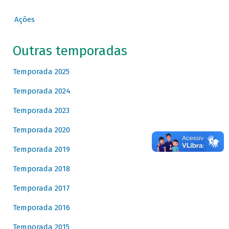
Ações
Outras temporadas
Temporada 2025
Temporada 2024
Temporada 2023
Temporada 2020
Temporada 2019
Temporada 2018
Temporada 2017
Temporada 2016
Temporada 2015