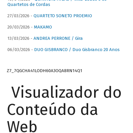
Quartetos de Cordas
27/03/2026 -
QUARTETO SONETO PROEMIO
20/03/2026 -
MAKAMO
13/03/2026 -
ANDREA PERRONE / Gira
06/03/2026 -
DUO GISBRANCO / Duo Gisbranco 20 Anos
Z7_7QGCHA41LODH60A3OQA8RN14Q1
Visualizador do
Conteúdo da
Web