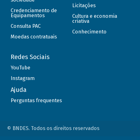
Licitações
Credenciamento de
Equipamentos
Cultura e economia
criativa
Consulta PAC
Conhecimento
Moedas contratuais
Redes Sociais
YouTube
Instagram
Ajuda
Perguntas frequentes
© BNDES. Todos os direitos reservados