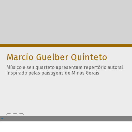
Marcio Guelber Quinteto
Músico e seu quarteto apresentam repertório autoral
inspirado pelas paisagens de Minas Gerais