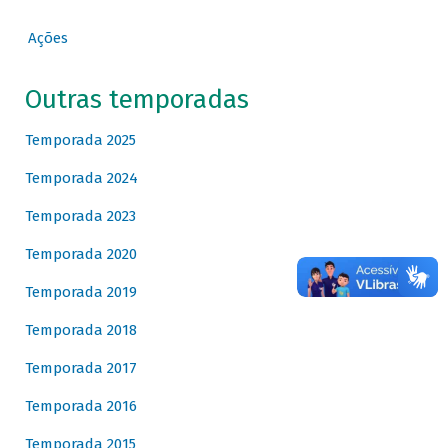
Ações
Outras temporadas
Temporada 2025
Temporada 2024
Temporada 2023
Temporada 2020
Temporada 2019
Temporada 2018
Temporada 2017
Temporada 2016
Temporada 2015