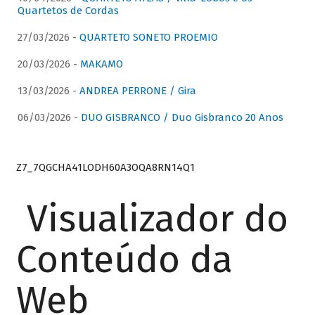
Quartetos de Cordas
27/03/2026 -
QUARTETO SONETO PROEMIO
20/03/2026 -
MAKAMO
13/03/2026 -
ANDREA PERRONE / Gira
06/03/2026 -
DUO GISBRANCO / Duo Gisbranco 20 Anos
Z7_7QGCHA41LODH60A3OQA8RN14Q1
Visualizador do
Conteúdo da
Web