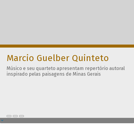
Marcio Guelber Quinteto
Músico e seu quarteto apresentam repertório autoral
inspirado pelas paisagens de Minas Gerais