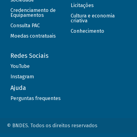
Licitações
Credenciamento de
Equipamentos
Cultura e economia
criativa
Consulta PAC
Conhecimento
Moedas contratuais
Redes Sociais
YouTube
Instagram
Ajuda
Perguntas frequentes
© BNDES. Todos os direitos reservados