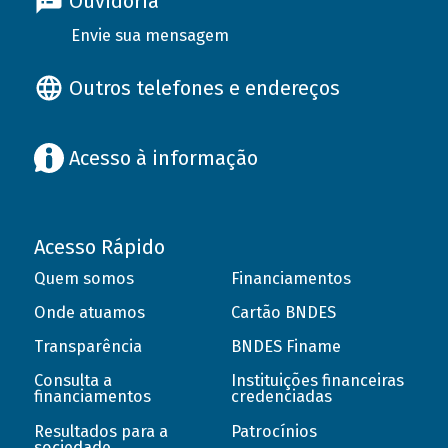
Ouvidoria
Envie sua mensagem
Outros telefones e endereços
Acesso à informação
Acesso Rápido
Quem somos
Financiamentos
Onde atuamos
Cartão BNDES
Transparência
BNDES Finame
Consulta a
Instituições financeiras
financiamentos
credenciadas
Resultados para a
Patrocínios
sociedade