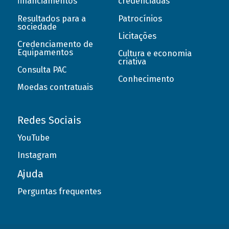
financiamentos
credenciadas
Resultados para a
Patrocínios
sociedade
Licitações
Credenciamento de
Equipamentos
Cultura e economia
criativa
Consulta PAC
Conhecimento
Moedas contratuais
Redes Sociais
YouTube
Instagram
Ajuda
Perguntas frequentes