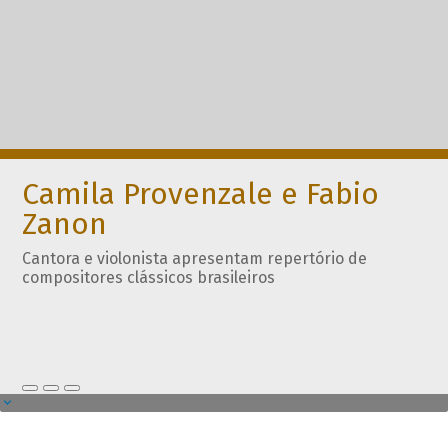
Camila Provenzale e Fabio
Zanon
Cantora e violonista apresentam repertório de
compositores clássicos brasileiros