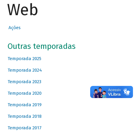
Web
Ações
Outras temporadas
Temporada 2025
Temporada 2024
Temporada 2023
Temporada 2020
Temporada 2019
Temporada 2018
Temporada 2017