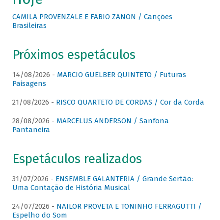
CAMILA PROVENZALE E FABIO ZANON / Canções
Brasileiras
Próximos espetáculos
14/08/2026 -
MARCIO GUELBER QUINTETO / Futuras
Paisagens
21/08/2026 -
RISCO QUARTETO DE CORDAS / Cor da Corda
28/08/2026 -
MARCELUS ANDERSON / Sanfona
Pantaneira
Espetáculos realizados
31/07/2026 -
ENSEMBLE GALANTERIA / Grande Sertão:
Uma Contação de História Musical
24/07/2026 -
NAILOR PROVETA E TONINHO FERRAGUTTI /
Espelho do Som