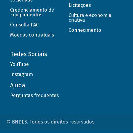
Licitações
Credenciamento de
Equipamentos
Cultura e economia
criativa
Consulta PAC
Conhecimento
Moedas contratuais
Redes Sociais
YouTube
Instagram
Ajuda
Perguntas frequentes
© BNDES. Todos os direitos reservados