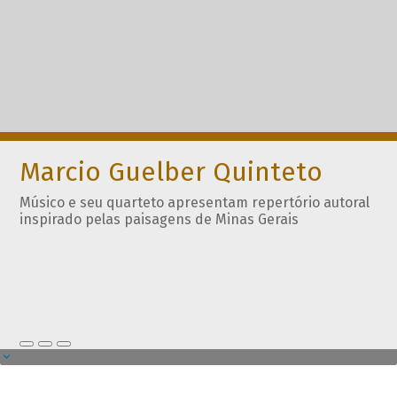
Marcio Guelber Quinteto
Músico e seu quarteto apresentam repertório autoral
inspirado pelas paisagens de Minas Gerais