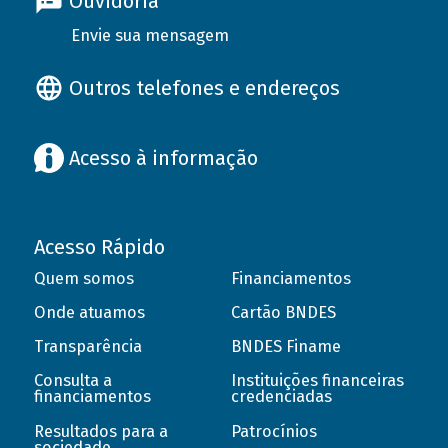
Ouvidoria
Envie sua mensagem
Outros telefones e endereços
Acesso à informação
Acesso Rápido
Quem somos
Financiamentos
Onde atuamos
Cartão BNDES
Transparência
BNDES Finame
Consulta a
Instituições financeiras
financiamentos
credenciadas
Resultados para a
Patrocínios
sociedade