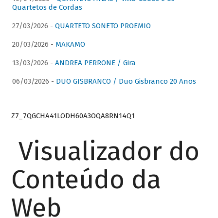
Quartetos de Cordas
27/03/2026 -
QUARTETO SONETO PROEMIO
20/03/2026 -
MAKAMO
13/03/2026 -
ANDREA PERRONE / Gira
06/03/2026 -
DUO GISBRANCO / Duo Gisbranco 20 Anos
Z7_7QGCHA41LODH60A3OQA8RN14Q1
Visualizador do
Conteúdo da
Web