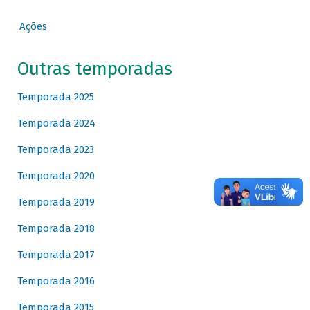
Ações
Outras temporadas
Temporada 2025
Temporada 2024
Temporada 2023
Temporada 2020
Temporada 2019
Temporada 2018
Temporada 2017
Temporada 2016
Temporada 2015