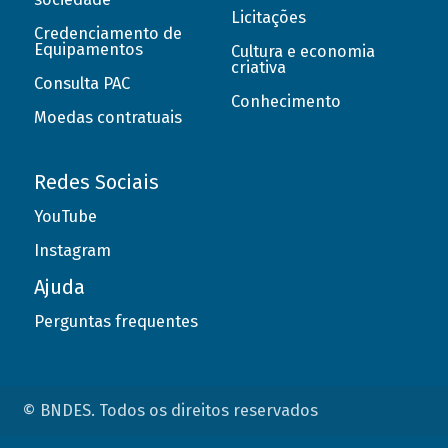
Licitações
Credenciamento de
Equipamentos
Cultura e economia
criativa
Consulta PAC
Conhecimento
Moedas contratuais
Redes Sociais
YouTube
Instagram
Ajuda
Perguntas frequentes
© BNDES. Todos os direitos reservados