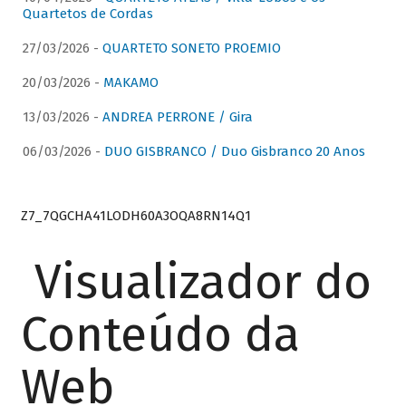
Quartetos de Cordas
27/03/2026 -
QUARTETO SONETO PROEMIO
20/03/2026 -
MAKAMO
13/03/2026 -
ANDREA PERRONE / Gira
06/03/2026 -
DUO GISBRANCO / Duo Gisbranco 20 Anos
Z7_7QGCHA41LODH60A3OQA8RN14Q1
Visualizador do
Conteúdo da
Web