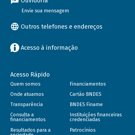
Ouvidoria
Envie sua mensagem
Outros telefones e endereços
Acesso à informação
Acesso Rápido
Quem somos
Financiamentos
Onde atuamos
Cartão BNDES
Transparência
BNDES Finame
Consulta a
Instituições financeiras
financiamentos
credenciadas
Resultados para a
Patrocínios
sociedade