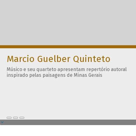
Marcio Guelber Quinteto
Músico e seu quarteto apresentam repertório autoral
inspirado pelas paisagens de Minas Gerais