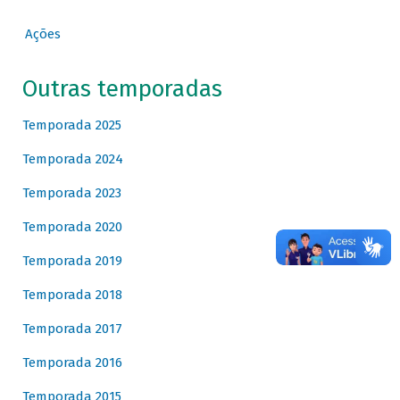
Ações
Outras temporadas
Temporada 2025
Temporada 2024
Temporada 2023
Temporada 2020
Temporada 2019
Temporada 2018
Temporada 2017
Temporada 2016
Temporada 2015