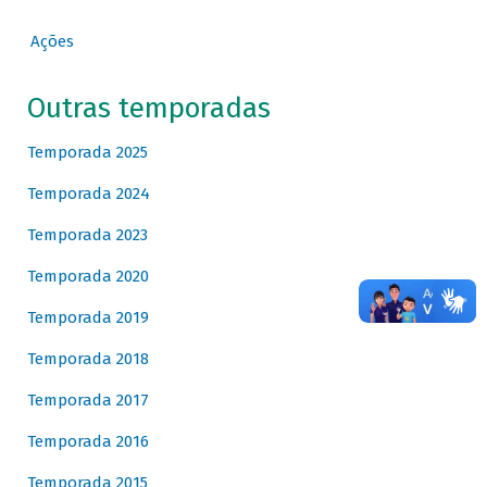
Ações
Outras temporadas
Temporada 2025
Temporada 2024
Temporada 2023
Temporada 2020
Temporada 2019
Temporada 2018
Temporada 2017
Temporada 2016
Temporada 2015