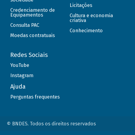
Licitações
Credenciamento de
Equipamentos
Cultura e economia
criativa
Consulta PAC
Conhecimento
Moedas contratuais
Redes Sociais
YouTube
Instagram
Ajuda
Perguntas frequentes
© BNDES. Todos os direitos reservados