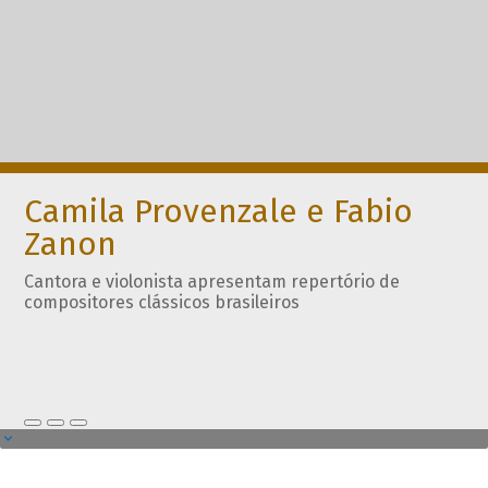
Camila Provenzale e Fabio
Zanon
Cantora e violonista apresentam repertório de
compositores clássicos brasileiros