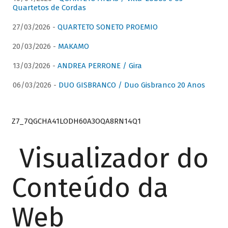
Quartetos de Cordas
27/03/2026 -
QUARTETO SONETO PROEMIO
20/03/2026 -
MAKAMO
13/03/2026 -
ANDREA PERRONE / Gira
06/03/2026 -
DUO GISBRANCO / Duo Gisbranco 20 Anos
Z7_7QGCHA41LODH60A3OQA8RN14Q1
Visualizador do
Conteúdo da
Web