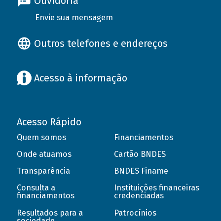
Ouvidoria
Envie sua mensagem
Outros telefones e endereços
Acesso à informação
Acesso Rápido
Quem somos
Financiamentos
Onde atuamos
Cartão BNDES
Transparência
BNDES Finame
Consulta a
Instituições financeiras
financiamentos
credenciadas
Resultados para a
Patrocínios
sociedade