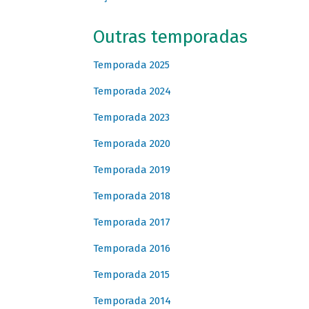
Outras temporadas
Temporada 2025
Temporada 2024
Temporada 2023
Temporada 2020
Temporada 2019
Temporada 2018
Temporada 2017
Temporada 2016
Temporada 2015
Temporada 2014