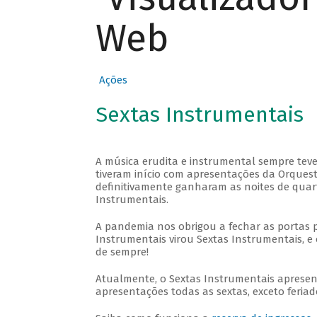
Web
Ações
Sextas Instrumentais
A música erudita e instrumental sempre teve
tiveram início com apresentações da Orquestra
definitivamente ganharam as noites de quar
Instrumentais.
A pandemia nos obrigou a fechar as portas 
Instrumentais virou Sextas Instrumentais, e 
de sempre!
Atualmente, o Sextas Instrumentais aprese
apresentações todas as sextas, exceto feriado