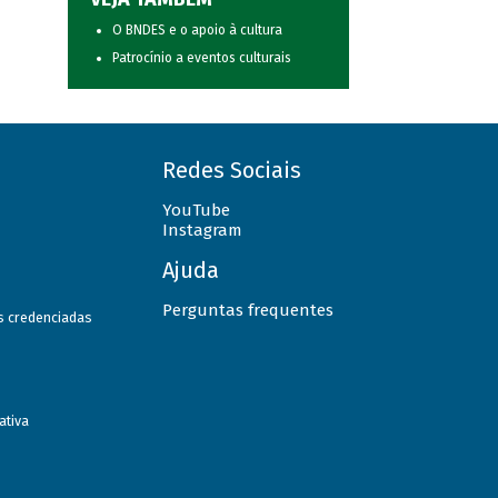
O BNDES e o apoio à cultura
Patrocínio a eventos culturais
Redes Sociais
YouTube
Instagram
Ajuda
Perguntas frequentes
as credenciadas
ativa