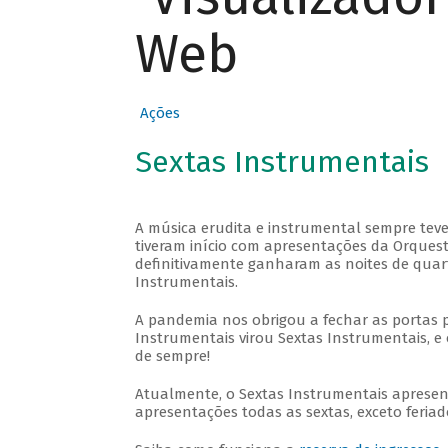
Web
Ações
Sextas Instrumentais
A música erudita e instrumental sempre teve
tiveram início com apresentações da Orquestra
definitivamente ganharam as noites de quar
Instrumentais.
A pandemia nos obrigou a fechar as portas 
Instrumentais virou Sextas Instrumentais, e 
de sempre!
Atualmente, o Sextas Instrumentais aprese
apresentações todas as sextas, exceto feriado