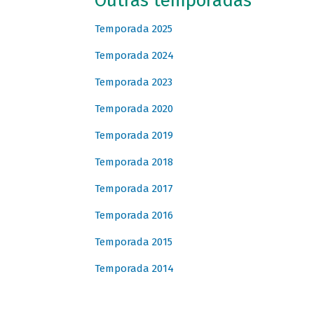
Outras temporadas
Temporada 2025
Temporada 2024
Temporada 2023
Temporada 2020
Temporada 2019
Temporada 2018
Temporada 2017
Temporada 2016
Temporada 2015
Temporada 2014