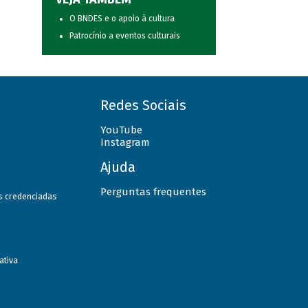
O BNDES e o apoio à cultura
Patrocínio a eventos culturais
Redes Sociais
YouTube
Instagram
Ajuda
Perguntas frequentes
as credenciadas
ativa