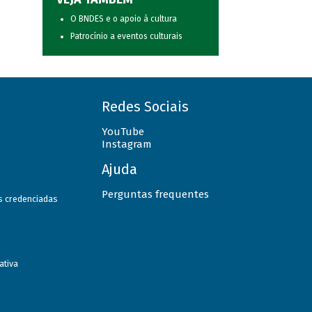
O BNDES e o apoio à cultura
Patrocínio a eventos culturais
Redes Sociais
YouTube
Instagram
Ajuda
Perguntas frequentes
as credenciadas
ativa