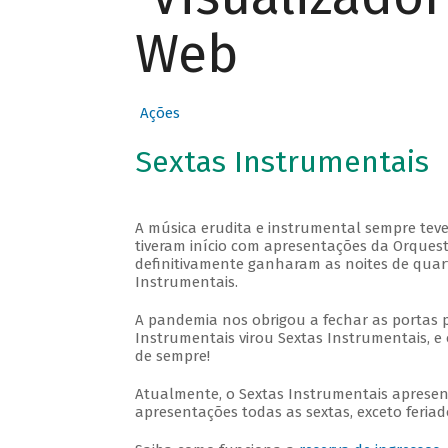
Web
Ações
Sextas Instrumentais
A música erudita e instrumental sempre teve
tiveram início com apresentações da Orquestra
definitivamente ganharam as noites de quar
Instrumentais.
A pandemia nos obrigou a fechar as portas 
Instrumentais virou Sextas Instrumentais, e 
de sempre!
Atualmente, o Sextas Instrumentais aprese
apresentações todas as sextas, exceto feriado