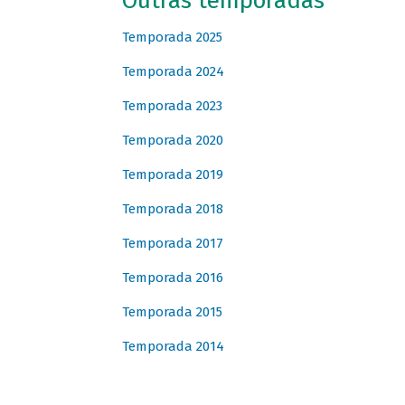
Outras temporadas
Temporada 2025
Temporada 2024
Temporada 2023
Temporada 2020
Temporada 2019
Temporada 2018
Temporada 2017
Temporada 2016
Temporada 2015
Temporada 2014