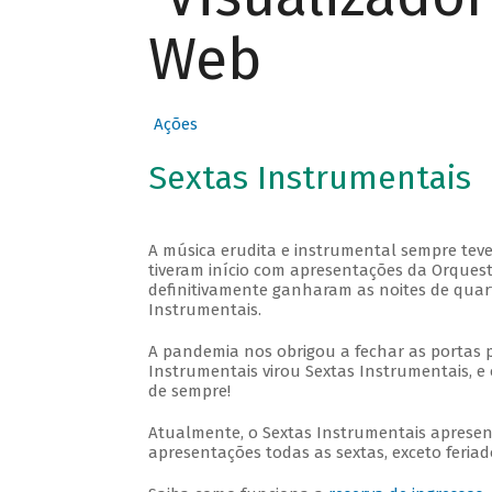
Web
Ações
Sextas Instrumentais
A música erudita e instrumental sempre teve
tiveram início com apresentações da Orquestra
definitivamente ganharam as noites de quar
Instrumentais.
A pandemia nos obrigou a fechar as portas 
Instrumentais virou Sextas Instrumentais, e 
de sempre!
Atualmente, o Sextas Instrumentais aprese
apresentações todas as sextas, exceto feriado