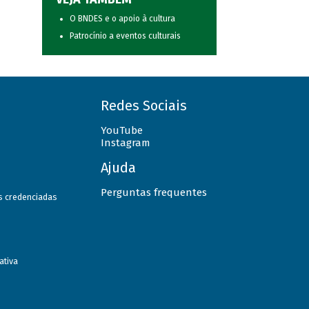
O BNDES e o apoio à cultura
Patrocínio a eventos culturais
Redes Sociais
YouTube
Instagram
Ajuda
Perguntas frequentes
as credenciadas
ativa