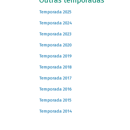
Outras temporadas
Temporada 2025
Temporada 2024
Temporada 2023
Temporada 2020
Temporada 2019
Temporada 2018
Temporada 2017
Temporada 2016
Temporada 2015
Temporada 2014