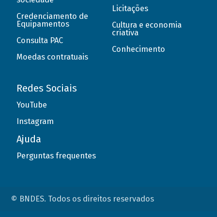
Licitações
Credenciamento de
Equipamentos
Cultura e economia
criativa
Consulta PAC
Conhecimento
Moedas contratuais
Redes Sociais
YouTube
Instagram
Ajuda
Perguntas frequentes
© BNDES. Todos os direitos reservados