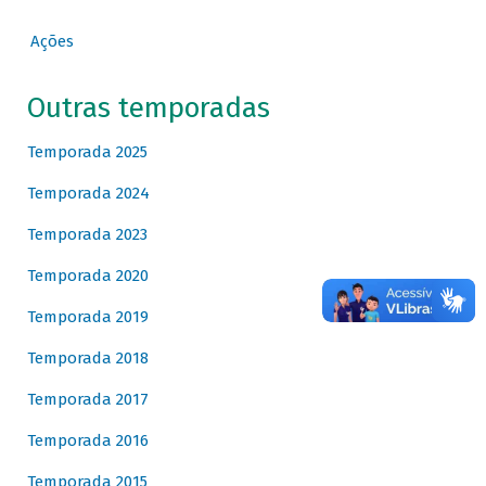
Ações
Outras temporadas
Temporada 2025
Temporada 2024
Temporada 2023
Temporada 2020
Temporada 2019
Temporada 2018
Temporada 2017
Temporada 2016
Temporada 2015