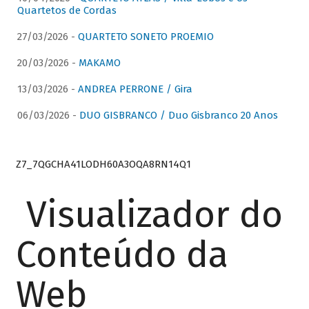
Quartetos de Cordas
27/03/2026 -
QUARTETO SONETO PROEMIO
20/03/2026 -
MAKAMO
13/03/2026 -
ANDREA PERRONE / Gira
06/03/2026 -
DUO GISBRANCO / Duo Gisbranco 20 Anos
Z7_7QGCHA41LODH60A3OQA8RN14Q1
Visualizador do
Conteúdo da
Web