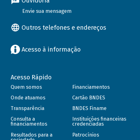
Ouvidoria
Envie sua mensagem
Outros telefones e endereços
Acesso à informação
Acesso Rápido
Quem somos
Financiamentos
Onde atuamos
Cartão BNDES
Transparência
BNDES Finame
Consulta a
Instituições financeiras
financiamentos
credenciadas
Resultados para a
Patrocínios
sociedade