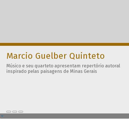
Marcio Guelber Quinteto
Músico e seu quarteto apresentam repertório autoral
inspirado pelas paisagens de Minas Gerais