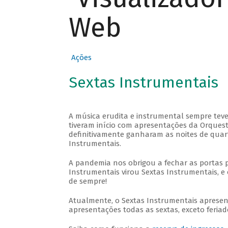
Web
Ações
Sextas Instrumentais
A música erudita e instrumental sempre teve
tiveram início com apresentações da Orquestra
definitivamente ganharam as noites de quar
Instrumentais.
A pandemia nos obrigou a fechar as portas 
Instrumentais virou Sextas Instrumentais, e 
de sempre!
Atualmente, o Sextas Instrumentais aprese
apresentações todas as sextas, exceto feriado