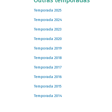
Outras temporadas
Temporada 2025
Temporada 2024
Temporada 2023
Temporada 2020
Temporada 2019
Temporada 2018
Temporada 2017
Temporada 2016
Temporada 2015
Temporada 2014