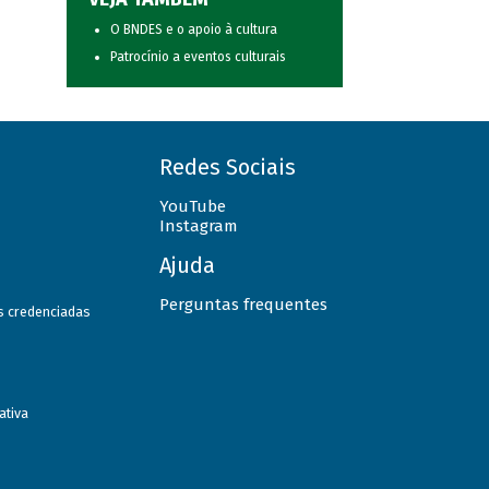
O BNDES e o apoio à cultura
Patrocínio a eventos culturais
Redes Sociais
YouTube
Instagram
Ajuda
Perguntas frequentes
as credenciadas
ativa