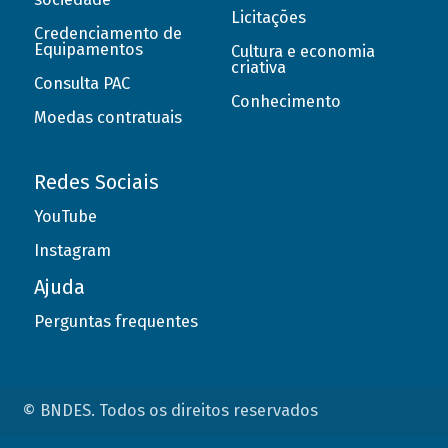
Licitações
Credenciamento de
Equipamentos
Cultura e economia
criativa
Consulta PAC
Conhecimento
Moedas contratuais
Redes Sociais
YouTube
Instagram
Ajuda
Perguntas frequentes
© BNDES. Todos os direitos reservados