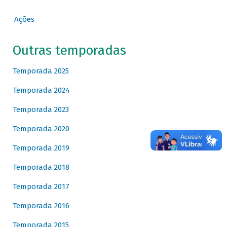
Ações
Outras temporadas
Temporada 2025
Temporada 2024
Temporada 2023
Temporada 2020
Temporada 2019
Temporada 2018
Temporada 2017
Temporada 2016
Temporada 2015