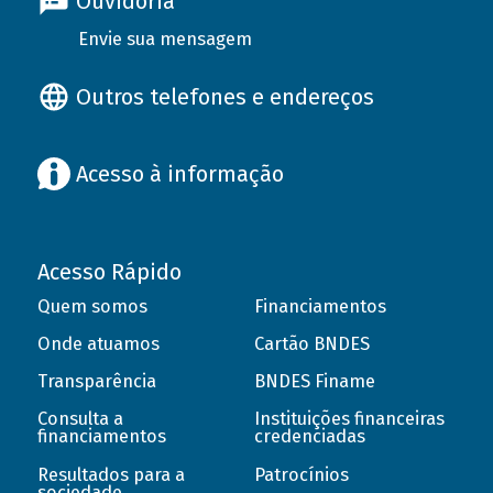
Ouvidoria
Envie sua mensagem
Outros telefones e endereços
Acesso à informação
Acesso Rápido
Quem somos
Financiamentos
Onde atuamos
Cartão BNDES
Transparência
BNDES Finame
Consulta a
Instituições financeiras
financiamentos
credenciadas
Resultados para a
Patrocínios
sociedade