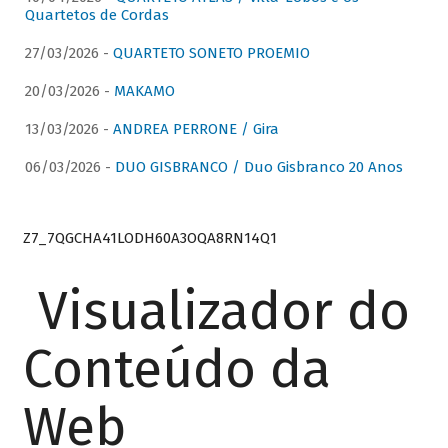
Quartetos de Cordas
27/03/2026 -
QUARTETO SONETO PROEMIO
20/03/2026 -
MAKAMO
13/03/2026 -
ANDREA PERRONE / Gira
06/03/2026 -
DUO GISBRANCO / Duo Gisbranco 20 Anos
Z7_7QGCHA41LODH60A3OQA8RN14Q1
Visualizador do
Conteúdo da
Web