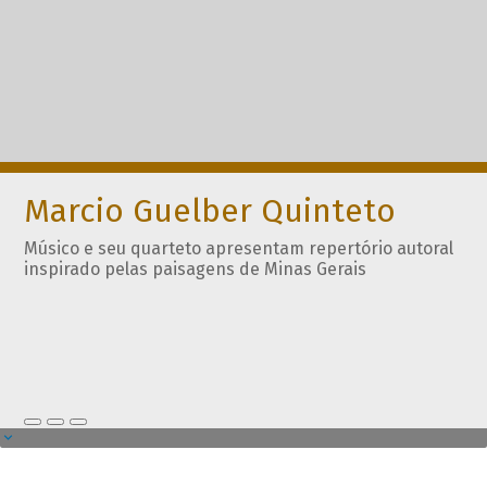
Marcio Guelber Quinteto
Músico e seu quarteto apresentam repertório autoral
inspirado pelas paisagens de Minas Gerais