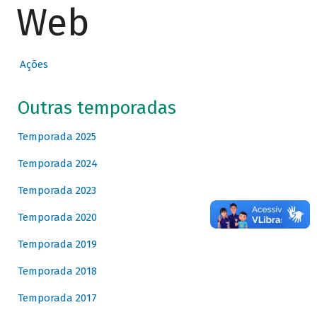
Web
Ações
Outras temporadas
Temporada 2025
Temporada 2024
Temporada 2023
Temporada 2020
Temporada 2019
Temporada 2018
Temporada 2017