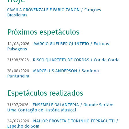
CAMILA PROVENZALE E FABIO ZANON / Canções
Brasileiras
Próximos espetáculos
14/08/2026 -
MARCIO GUELBER QUINTETO / Futuras
Paisagens
21/08/2026 -
RISCO QUARTETO DE CORDAS / Cor da Corda
28/08/2026 -
MARCELUS ANDERSON / Sanfona
Pantaneira
Espetáculos realizados
31/07/2026 -
ENSEMBLE GALANTERIA / Grande Sertão:
Uma Contação de História Musical
24/07/2026 -
NAILOR PROVETA E TONINHO FERRAGUTTI /
Espelho do Som