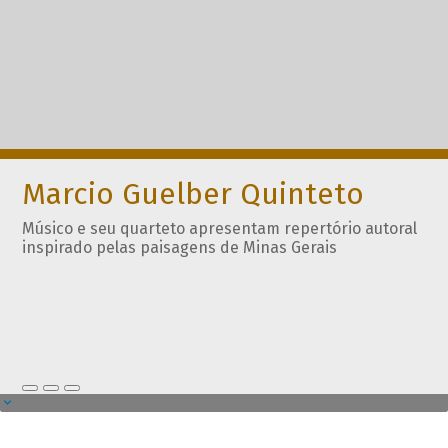
Marcio Guelber Quinteto
Músico e seu quarteto apresentam repertório autoral
inspirado pelas paisagens de Minas Gerais