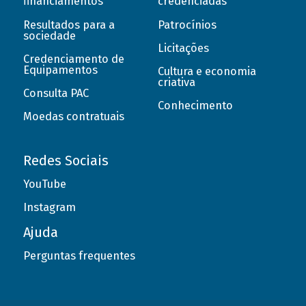
financiamentos
credenciadas
Resultados para a
Patrocínios
sociedade
Licitações
Credenciamento de
Equipamentos
Cultura e economia
criativa
Consulta PAC
Conhecimento
Moedas contratuais
Redes Sociais
YouTube
Instagram
Ajuda
Perguntas frequentes