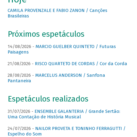
CAMILA PROVENZALE E FABIO ZANON / Canções
Brasileiras
Próximos espetáculos
14/08/2026 -
MARCIO GUELBER QUINTETO / Futuras
Paisagens
21/08/2026 -
RISCO QUARTETO DE CORDAS / Cor da Corda
28/08/2026 -
MARCELUS ANDERSON / Sanfona
Pantaneira
Espetáculos realizados
31/07/2026 -
ENSEMBLE GALANTERIA / Grande Sertão:
Uma Contação de História Musical
24/07/2026 -
NAILOR PROVETA E TONINHO FERRAGUTTI /
Espelho do Som