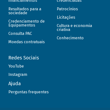
financiamentos
credenciadas
Resultados para a
Patrocínios
sociedade
Licitações
Credenciamento de
Equipamentos
Cultura e economia
criativa
Consulta PAC
Conhecimento
Moedas contratuais
Redes Sociais
YouTube
Instagram
Ajuda
Perguntas frequentes