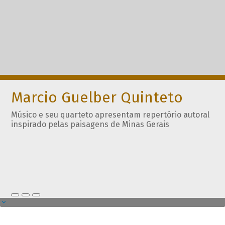
Marcio Guelber Quinteto
Músico e seu quarteto apresentam repertório autoral
inspirado pelas paisagens de Minas Gerais