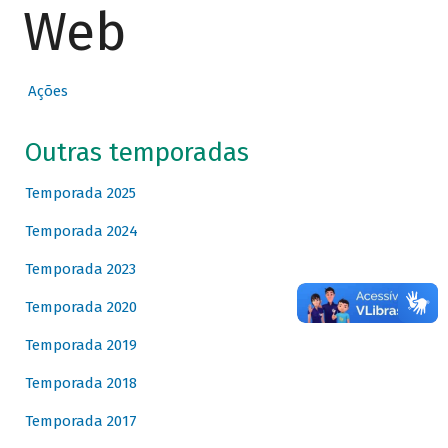
Web
Ações
Outras temporadas
Temporada 2025
Temporada 2024
Temporada 2023
Temporada 2020
Temporada 2019
Temporada 2018
Temporada 2017