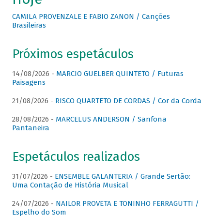
CAMILA PROVENZALE E FABIO ZANON / Canções
Brasileiras
Próximos espetáculos
14/08/2026 -
MARCIO GUELBER QUINTETO / Futuras
Paisagens
21/08/2026 -
RISCO QUARTETO DE CORDAS / Cor da Corda
28/08/2026 -
MARCELUS ANDERSON / Sanfona
Pantaneira
Espetáculos realizados
31/07/2026 -
ENSEMBLE GALANTERIA / Grande Sertão:
Uma Contação de História Musical
24/07/2026 -
NAILOR PROVETA E TONINHO FERRAGUTTI /
Espelho do Som