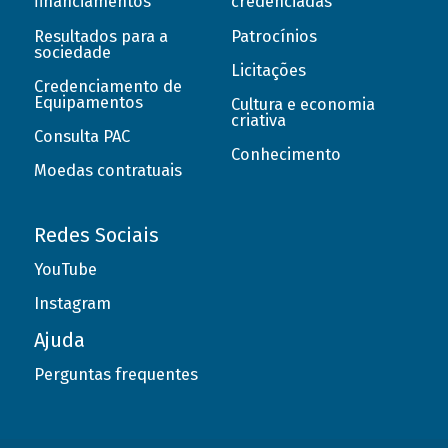
financiamentos
credenciadas
Resultados para a
Patrocínios
sociedade
Licitações
Credenciamento de
Equipamentos
Cultura e economia
criativa
Consulta PAC
Conhecimento
Moedas contratuais
Redes Sociais
YouTube
Instagram
Ajuda
Perguntas frequentes