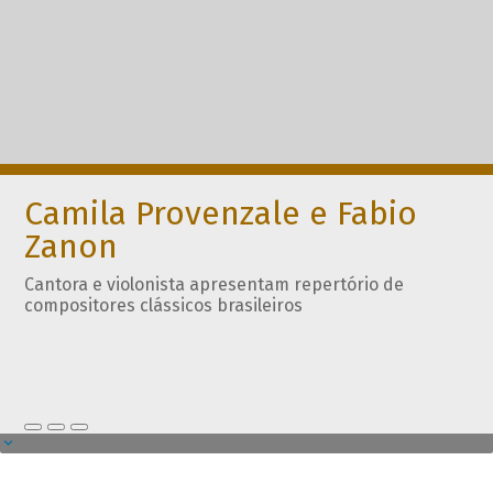
Camila Provenzale e Fabio
Zanon
Cantora e violonista apresentam repertório de
compositores clássicos brasileiros