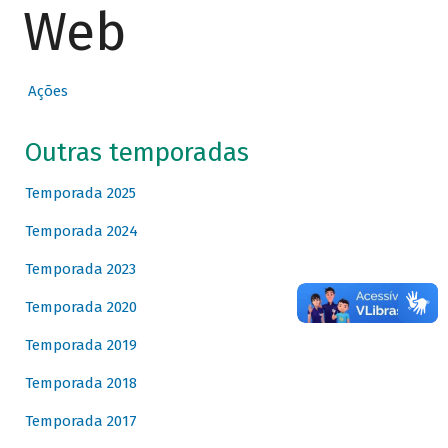
Web
Ações
Outras temporadas
Temporada 2025
Temporada 2024
Temporada 2023
Temporada 2020
Temporada 2019
Temporada 2018
Temporada 2017