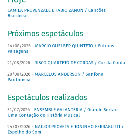
CAMILA PROVENZALE E FABIO ZANON / Canções
Brasileiras
Próximos espetáculos
14/08/2026 -
MARCIO GUELBER QUINTETO / Futuras
Paisagens
21/08/2026 -
RISCO QUARTETO DE CORDAS / Cor da Corda
28/08/2026 -
MARCELUS ANDERSON / Sanfona
Pantaneira
Espetáculos realizados
31/07/2026 -
ENSEMBLE GALANTERIA / Grande Sertão:
Uma Contação de História Musical
24/07/2026 -
NAILOR PROVETA E TONINHO FERRAGUTTI /
Espelho do Som