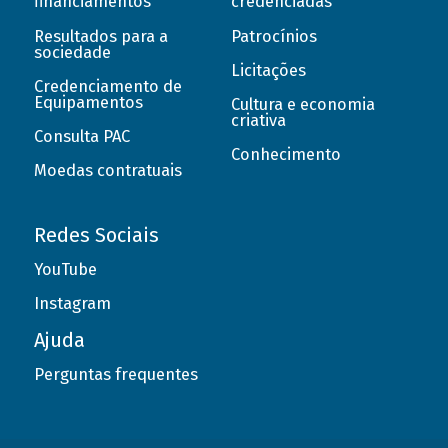
financiamentos
credenciadas
Resultados para a
Patrocínios
sociedade
Licitações
Credenciamento de
Equipamentos
Cultura e economia
criativa
Consulta PAC
Conhecimento
Moedas contratuais
Redes Sociais
YouTube
Instagram
Ajuda
Perguntas frequentes