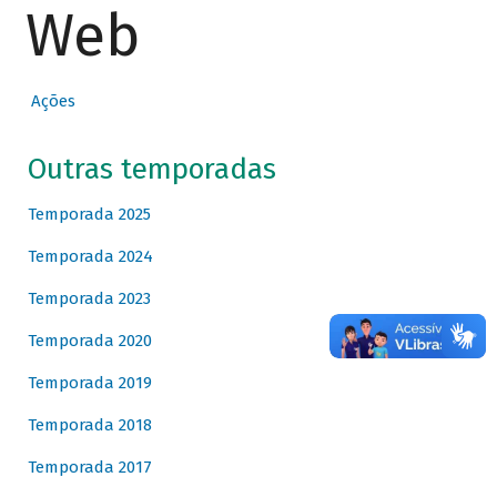
Web
Ações
Outras temporadas
Temporada 2025
Temporada 2024
Temporada 2023
Temporada 2020
Temporada 2019
Temporada 2018
Temporada 2017