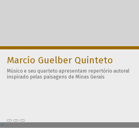
Marcio Guelber Quinteto
Músico e seu quarteto apresentam repertório autoral
inspirado pelas paisagens de Minas Gerais