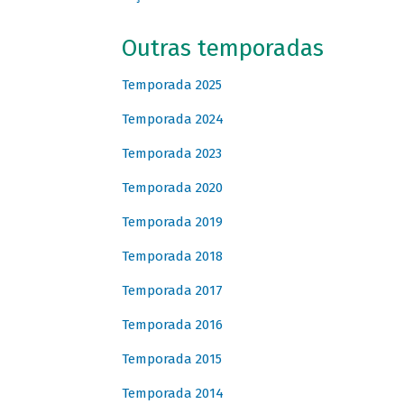
Outras temporadas
Temporada 2025
Temporada 2024
Temporada 2023
Temporada 2020
Temporada 2019
Temporada 2018
Temporada 2017
Temporada 2016
Temporada 2015
Temporada 2014