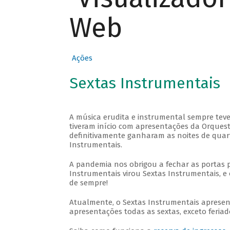
Web
Ações
Sextas Instrumentais
A música erudita e instrumental sempre teve
tiveram início com apresentações da Orquestra
definitivamente ganharam as noites de quar
Instrumentais.
A pandemia nos obrigou a fechar as portas 
Instrumentais virou Sextas Instrumentais, e 
de sempre!
Atualmente, o Sextas Instrumentais aprese
apresentações todas as sextas, exceto feriado