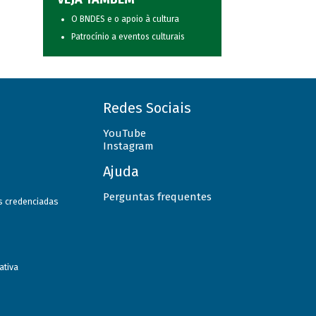
O BNDES e o apoio à cultura
Patrocínio a eventos culturais
Redes Sociais
YouTube
Instagram
Ajuda
Perguntas frequentes
as credenciadas
ativa