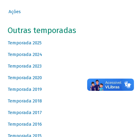
Ações
Outras temporadas
Temporada 2025
Temporada 2024
Temporada 2023
Temporada 2020
Temporada 2019
Temporada 2018
Temporada 2017
Temporada 2016
Temporada 2015