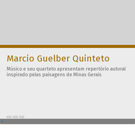
Marcio Guelber Quinteto
Músico e seu quarteto apresentam repertório autoral
inspirado pelas paisagens de Minas Gerais