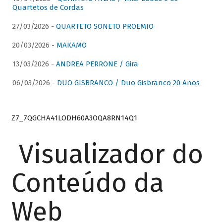
Quartetos de Cordas
27/03/2026 -
QUARTETO SONETO PROEMIO
20/03/2026 -
MAKAMO
13/03/2026 -
ANDREA PERRONE / Gira
06/03/2026 -
DUO GISBRANCO / Duo Gisbranco 20 Anos
Z7_7QGCHA41LODH60A3OQA8RN14Q1
Visualizador do
Conteúdo da
Web