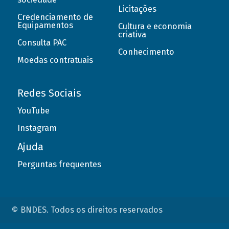
Licitações
Credenciamento de
Equipamentos
Cultura e economia
criativa
Consulta PAC
Conhecimento
Moedas contratuais
Redes Sociais
YouTube
Instagram
Ajuda
Perguntas frequentes
© BNDES. Todos os direitos reservados