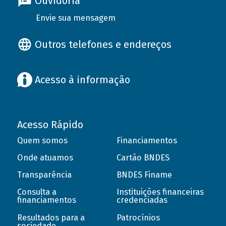
Ouvidoria
Envie sua mensagem
Outros telefones e endereços
Acesso à informação
Acesso Rápido
Quem somos
Financiamentos
Onde atuamos
Cartão BNDES
Transparência
BNDES Finame
Consulta a
Instituições financeiras
financiamentos
credenciadas
Resultados para a
Patrocínios
sociedade