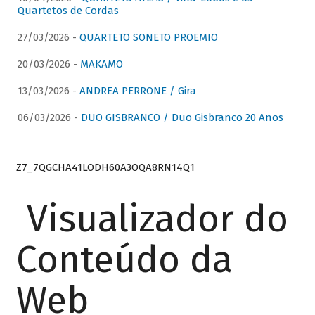
Quartetos de Cordas
27/03/2026 -
QUARTETO SONETO PROEMIO
20/03/2026 -
MAKAMO
13/03/2026 -
ANDREA PERRONE / Gira
06/03/2026 -
DUO GISBRANCO / Duo Gisbranco 20 Anos
Z7_7QGCHA41LODH60A3OQA8RN14Q1
Visualizador do
Conteúdo da
Web