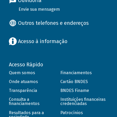
Ouvidoria
Envie sua mensagem
Outros telefones e endereços
Acesso à informação
Acesso Rápido
Quem somos
Financiamentos
Onde atuamos
Cartão BNDES
Transparência
BNDES Finame
Consulta a
Instituições financeiras
financiamentos
credenciadas
Resultados para a
Patrocínios
sociedade