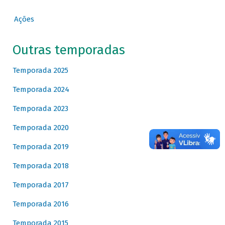
Ações
Outras temporadas
Temporada 2025
Temporada 2024
Temporada 2023
Temporada 2020
Temporada 2019
Temporada 2018
Temporada 2017
Temporada 2016
Temporada 2015