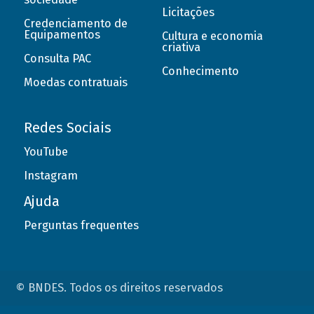
Licitações
Credenciamento de
Equipamentos
Cultura e economia
criativa
Consulta PAC
Conhecimento
Moedas contratuais
Redes Sociais
YouTube
Instagram
Ajuda
Perguntas frequentes
© BNDES. Todos os direitos reservados