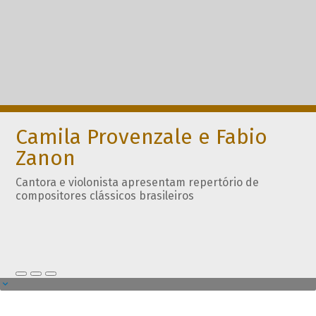
Camila Provenzale e Fabio
Zanon
Cantora e violonista apresentam repertório de
compositores clássicos brasileiros