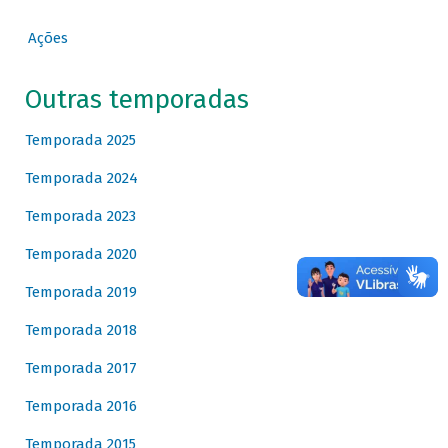
Ações
Outras temporadas
Temporada 2025
Temporada 2024
Temporada 2023
Temporada 2020
Temporada 2019
Temporada 2018
Temporada 2017
Temporada 2016
Temporada 2015