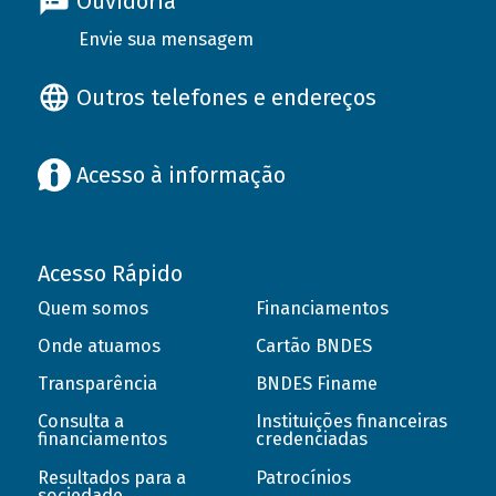
Ouvidoria
Envie sua mensagem
Outros telefones e endereços
Acesso à informação
Acesso Rápido
Quem somos
Financiamentos
Onde atuamos
Cartão BNDES
Transparência
BNDES Finame
Consulta a
Instituições financeiras
financiamentos
credenciadas
Resultados para a
Patrocínios
sociedade