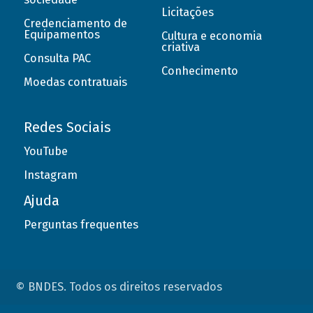
Licitações
Credenciamento de
Equipamentos
Cultura e economia
criativa
Consulta PAC
Conhecimento
Moedas contratuais
Redes Sociais
YouTube
Instagram
Ajuda
Perguntas frequentes
© BNDES. Todos os direitos reservados