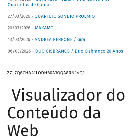
Quartetos de Cordas
27/03/2026 -
QUARTETO SONETO PROEMIO
20/03/2026 -
MAKAMO
13/03/2026 -
ANDREA PERRONE / Gira
06/03/2026 -
DUO GISBRANCO / Duo Gisbranco 20 Anos
Z7_7QGCHA41LODH60A3OQA8RN14Q1
Visualizador do
Conteúdo da
Web