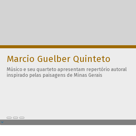
Marcio Guelber Quinteto
Músico e seu quarteto apresentam repertório autoral
inspirado pelas paisagens de Minas Gerais