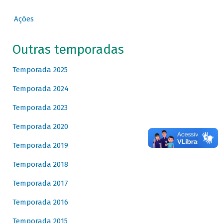
Ações
Outras temporadas
Temporada 2025
Temporada 2024
Temporada 2023
Temporada 2020
Temporada 2019
Temporada 2018
Temporada 2017
Temporada 2016
Temporada 2015