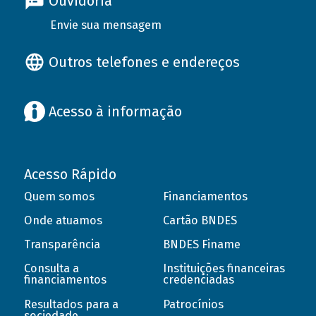
Ouvidoria
Envie sua mensagem
Outros telefones e endereços
Acesso à informação
Acesso Rápido
Quem somos
Financiamentos
Onde atuamos
Cartão BNDES
Transparência
BNDES Finame
Consulta a
Instituições financeiras
financiamentos
credenciadas
Resultados para a
Patrocínios
sociedade