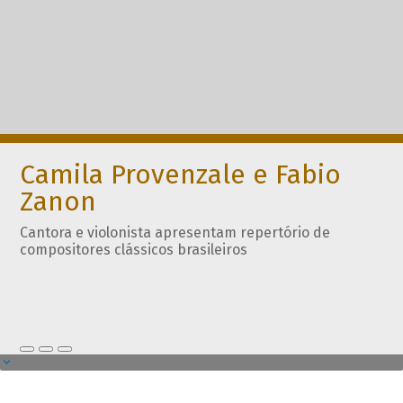
Camila Provenzale e Fabio
Zanon
Cantora e violonista apresentam repertório de
compositores clássicos brasileiros