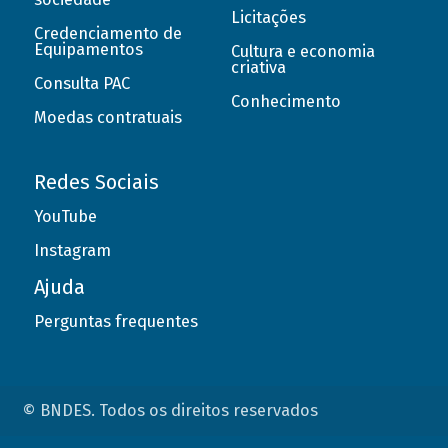
Licitações
Credenciamento de
Equipamentos
Cultura e economia
criativa
Consulta PAC
Conhecimento
Moedas contratuais
Redes Sociais
YouTube
Instagram
Ajuda
Perguntas frequentes
© BNDES. Todos os direitos reservados