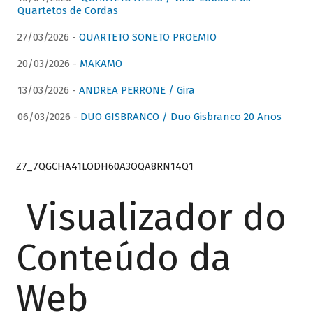
Quartetos de Cordas
27/03/2026 -
QUARTETO SONETO PROEMIO
20/03/2026 -
MAKAMO
13/03/2026 -
ANDREA PERRONE / Gira
06/03/2026 -
DUO GISBRANCO / Duo Gisbranco 20 Anos
Z7_7QGCHA41LODH60A3OQA8RN14Q1
Visualizador do
Conteúdo da
Web