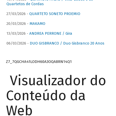
Quartetos de Cordas
27/03/2026 -
QUARTETO SONETO PROEMIO
20/03/2026 -
MAKAMO
13/03/2026 -
ANDREA PERRONE / Gira
06/03/2026 -
DUO GISBRANCO / Duo Gisbranco 20 Anos
Z7_7QGCHA41LODH60A3OQA8RN14Q1
Visualizador do
Conteúdo da
Web