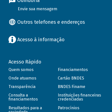
Ouvidoria
Envie sua mensagem
Outros telefones e endereços
Acesso à informação
Acesso Rápido
Quem somos
Financiamentos
Onde atuamos
Cartão BNDES
Transparência
BNDES Finame
Consulta a
Instituições financeiras
financiamentos
credenciadas
Resultados para a
Patrocínios
sociedade