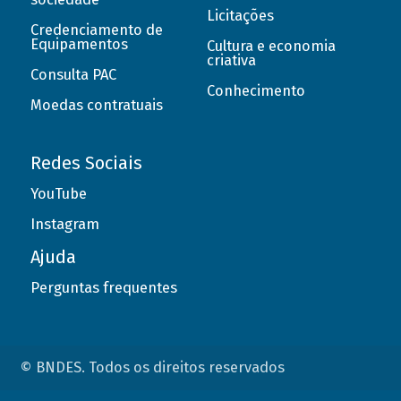
Licitações
Credenciamento de
Equipamentos
Cultura e economia
criativa
Consulta PAC
Conhecimento
Moedas contratuais
Redes Sociais
YouTube
Instagram
Ajuda
Perguntas frequentes
© BNDES. Todos os direitos reservados