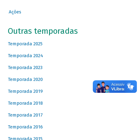
Ações
Outras temporadas
Temporada 2025
Temporada 2024
Temporada 2023
Temporada 2020
Temporada 2019
Temporada 2018
Temporada 2017
Temporada 2016
Temporada 2015