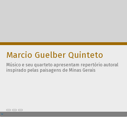
Marcio Guelber Quinteto
Músico e seu quarteto apresentam repertório autoral
inspirado pelas paisagens de Minas Gerais