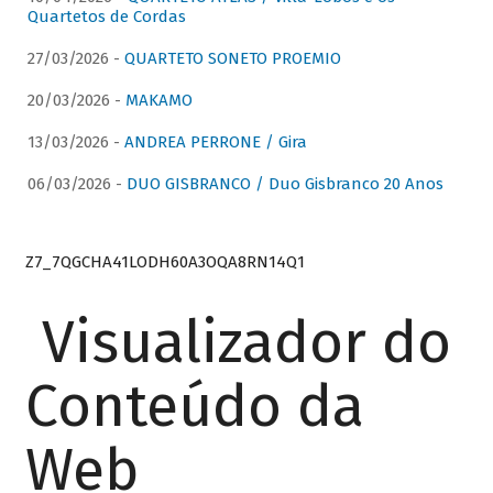
Quartetos de Cordas
27/03/2026 -
QUARTETO SONETO PROEMIO
20/03/2026 -
MAKAMO
13/03/2026 -
ANDREA PERRONE / Gira
06/03/2026 -
DUO GISBRANCO / Duo Gisbranco 20 Anos
Z7_7QGCHA41LODH60A3OQA8RN14Q1
Visualizador do
Conteúdo da
Web