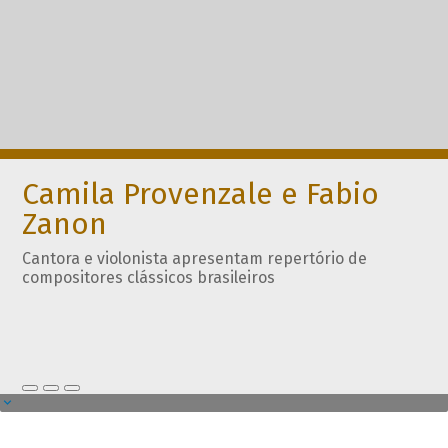
Camila Provenzale e Fabio
Zanon
Cantora e violonista apresentam repertório de
compositores clássicos brasileiros