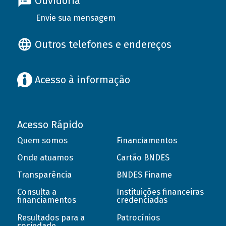
Ouvidoria
Envie sua mensagem
Outros telefones e endereços
Acesso à informação
Acesso Rápido
Quem somos
Financiamentos
Onde atuamos
Cartão BNDES
Transparência
BNDES Finame
Consulta a
Instituições financeiras
financiamentos
credenciadas
Resultados para a
Patrocínios
sociedade