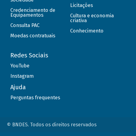
Licitações
Credenciamento de
Equipamentos
Cultura e economia
criativa
Consulta PAC
Conhecimento
Moedas contratuais
Redes Sociais
YouTube
Instagram
Ajuda
Perguntas frequentes
© BNDES. Todos os direitos reservados