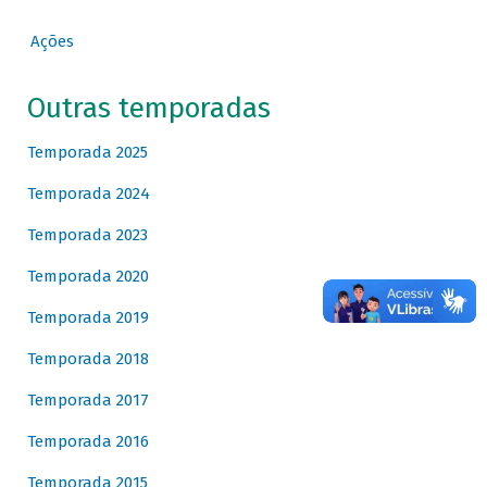
Ações
Outras temporadas
Temporada 2025
Temporada 2024
Temporada 2023
Temporada 2020
Temporada 2019
Temporada 2018
Temporada 2017
Temporada 2016
Temporada 2015