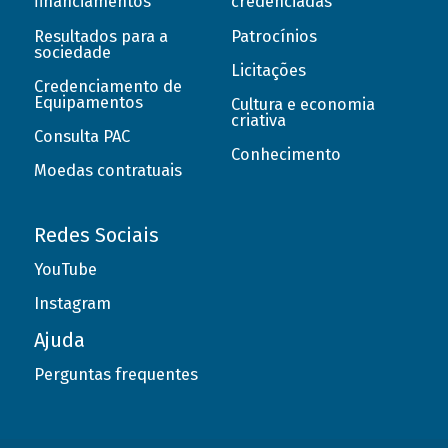
financiamentos
credenciadas
Resultados para a
Patrocínios
sociedade
Licitações
Credenciamento de
Equipamentos
Cultura e economia
criativa
Consulta PAC
Conhecimento
Moedas contratuais
Redes Sociais
YouTube
Instagram
Ajuda
Perguntas frequentes