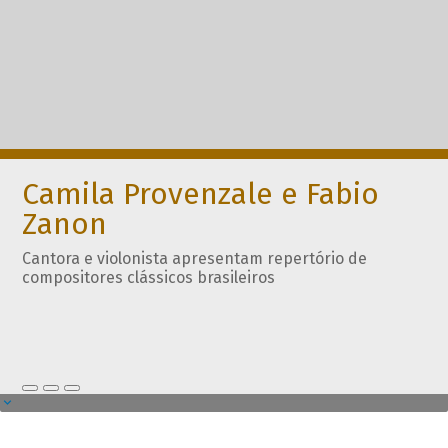
Camila Provenzale e Fabio
Zanon
Cantora e violonista apresentam repertório de
compositores clássicos brasileiros