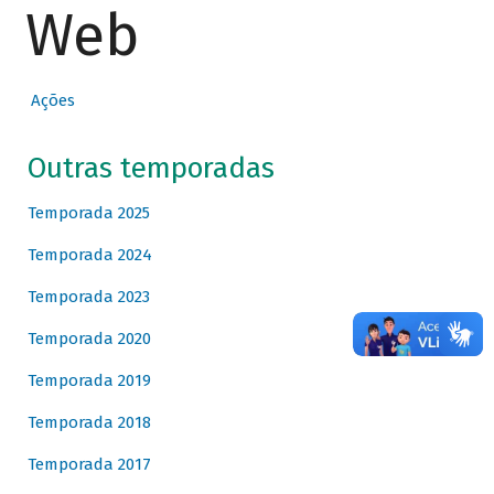
Web
Ações
Outras temporadas
Temporada 2025
Temporada 2024
Temporada 2023
Temporada 2020
Temporada 2019
Temporada 2018
Temporada 2017