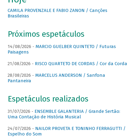
CAMILA PROVENZALE E FABIO ZANON / Canções
Brasileiras
Próximos espetáculos
14/08/2026 -
MARCIO GUELBER QUINTETO / Futuras
Paisagens
21/08/2026 -
RISCO QUARTETO DE CORDAS / Cor da Corda
28/08/2026 -
MARCELUS ANDERSON / Sanfona
Pantaneira
Espetáculos realizados
31/07/2026 -
ENSEMBLE GALANTERIA / Grande Sertão:
Uma Contação de História Musical
24/07/2026 -
NAILOR PROVETA E TONINHO FERRAGUTTI /
Espelho do Som