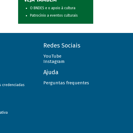
O BNDES e o apoio à cultura
Patrocínio a eventos culturais
Redes Sociais
YouTube
Instagram
Ajuda
Perguntas frequentes
as credenciadas
ativa