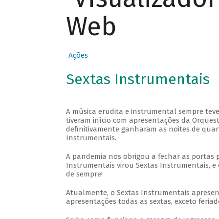
Web
Ações
Sextas Instrumentais
A música erudita e instrumental sempre teve
tiveram início com apresentações da Orquestra
definitivamente ganharam as noites de quar
Instrumentais.
A pandemia nos obrigou a fechar as portas 
Instrumentais virou Sextas Instrumentais, e 
de sempre!
Atualmente, o Sextas Instrumentais aprese
apresentações todas as sextas, exceto feriado