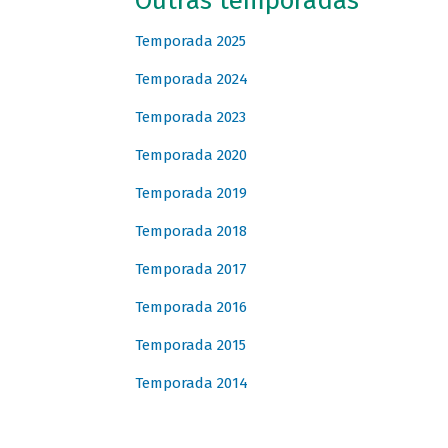
Outras temporadas
Temporada 2025
Temporada 2024
Temporada 2023
Temporada 2020
Temporada 2019
Temporada 2018
Temporada 2017
Temporada 2016
Temporada 2015
Temporada 2014