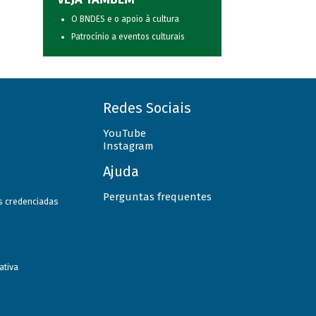
O BNDES e o apoio à cultura
Patrocínio a eventos culturais
Redes Sociais
YouTube
Instagram
Ajuda
Perguntas frequentes
as credenciadas
ativa