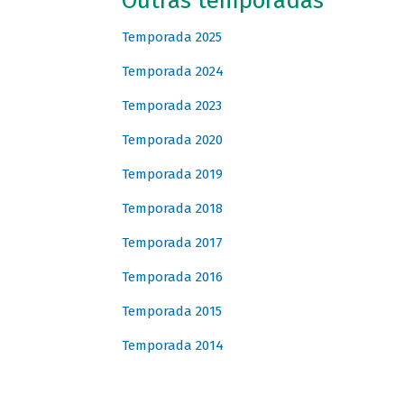
Outras temporadas
Temporada 2025
Temporada 2024
Temporada 2023
Temporada 2020
Temporada 2019
Temporada 2018
Temporada 2017
Temporada 2016
Temporada 2015
Temporada 2014