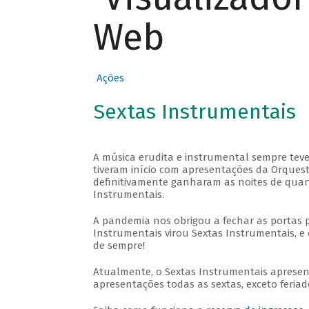
Web
Ações
Sextas Instrumentais
A música erudita e instrumental sempre teve
tiveram início com apresentações da Orquestra
definitivamente ganharam as noites de quar
Instrumentais.
A pandemia nos obrigou a fechar as portas 
Instrumentais virou Sextas Instrumentais, e 
de sempre!
Atualmente, o Sextas Instrumentais aprese
apresentações todas as sextas, exceto feriado