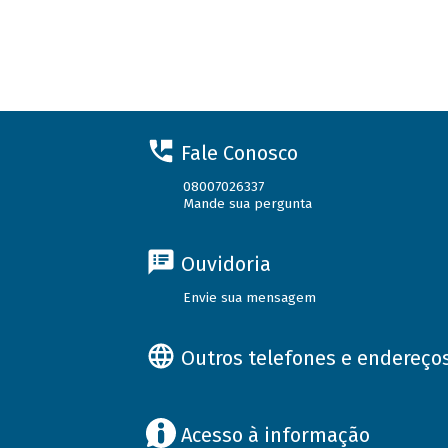
Fale Conosco
08007026337
Mande sua pergunta
Ouvidoria
Envie sua mensagem
Outros telefones e endereço
Acesso à informação