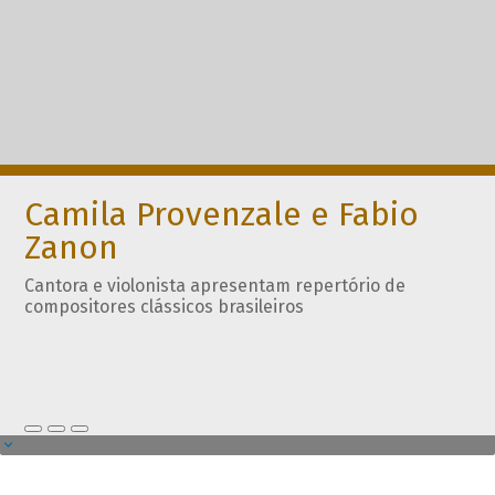
Camila Provenzale e Fabio
Zanon
Cantora e violonista apresentam repertório de
compositores clássicos brasileiros