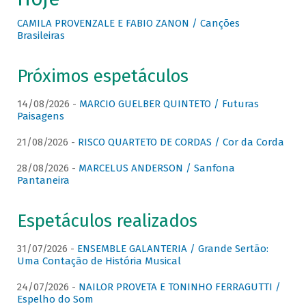
CAMILA PROVENZALE E FABIO ZANON / Canções
Brasileiras
Próximos espetáculos
14/08/2026 -
MARCIO GUELBER QUINTETO / Futuras
Paisagens
21/08/2026 -
RISCO QUARTETO DE CORDAS / Cor da Corda
28/08/2026 -
MARCELUS ANDERSON / Sanfona
Pantaneira
Espetáculos realizados
31/07/2026 -
ENSEMBLE GALANTERIA / Grande Sertão:
Uma Contação de História Musical
24/07/2026 -
NAILOR PROVETA E TONINHO FERRAGUTTI /
Espelho do Som