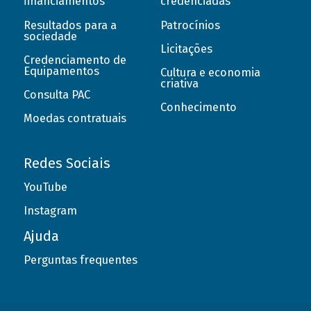
financiamentos
credenciadas
Resultados para a
Patrocínios
sociedade
Licitações
Credenciamento de
Equipamentos
Cultura e economia
criativa
Consulta PAC
Conhecimento
Moedas contratuais
Redes Sociais
YouTube
Instagram
Ajuda
Perguntas frequentes