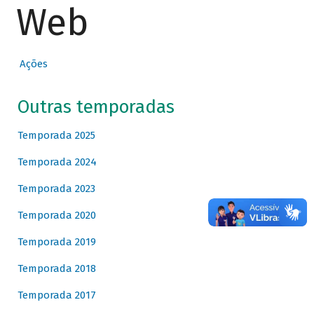
Web
Ações
Outras temporadas
Temporada 2025
Temporada 2024
Temporada 2023
Temporada 2020
Temporada 2019
Temporada 2018
Temporada 2017