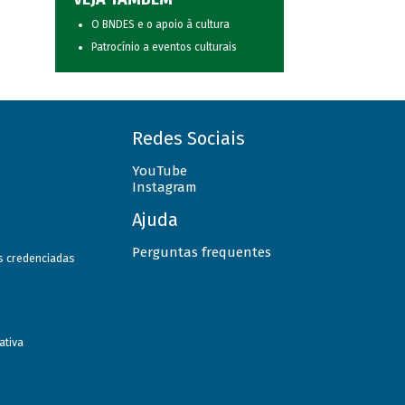
O BNDES e o apoio à cultura
Patrocínio a eventos culturais
Redes Sociais
YouTube
Instagram
Ajuda
Perguntas frequentes
as credenciadas
ativa