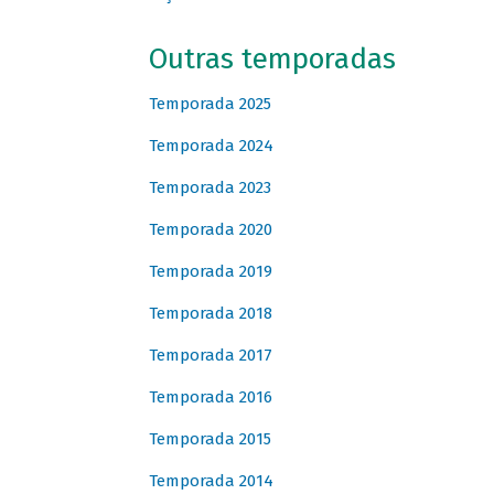
Outras temporadas
Temporada 2025
Temporada 2024
Temporada 2023
Temporada 2020
Temporada 2019
Temporada 2018
Temporada 2017
Temporada 2016
Temporada 2015
Temporada 2014