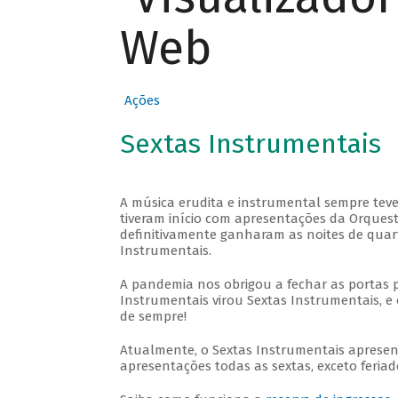
Web
Ações
Sextas Instrumentais
A música erudita e instrumental sempre teve
tiveram início com apresentações da Orquestra
definitivamente ganharam as noites de quar
Instrumentais.
A pandemia nos obrigou a fechar as portas 
Instrumentais virou Sextas Instrumentais, e 
de sempre!
Atualmente, o Sextas Instrumentais aprese
apresentações todas as sextas, exceto feriado