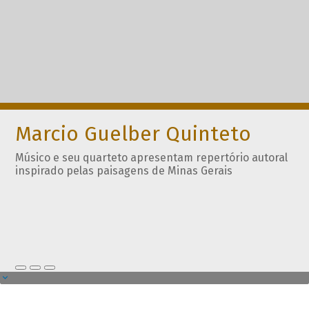
Marcio Guelber Quinteto
Músico e seu quarteto apresentam repertório autoral
inspirado pelas paisagens de Minas Gerais