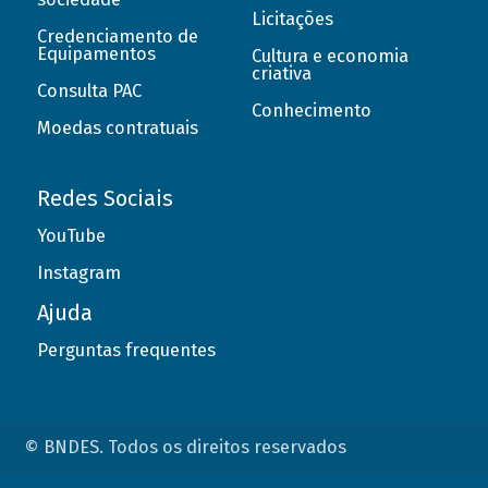
Licitações
Credenciamento de
Equipamentos
Cultura e economia
criativa
Consulta PAC
Conhecimento
Moedas contratuais
Redes Sociais
YouTube
Instagram
Ajuda
Perguntas frequentes
© BNDES. Todos os direitos reservados