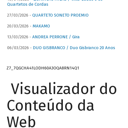
Quartetos de Cordas
27/03/2026 -
QUARTETO SONETO PROEMIO
20/03/2026 -
MAKAMO
13/03/2026 -
ANDREA PERRONE / Gira
06/03/2026 -
DUO GISBRANCO / Duo Gisbranco 20 Anos
Z7_7QGCHA41LODH60A3OQA8RN14Q1
Visualizador do
Conteúdo da
Web