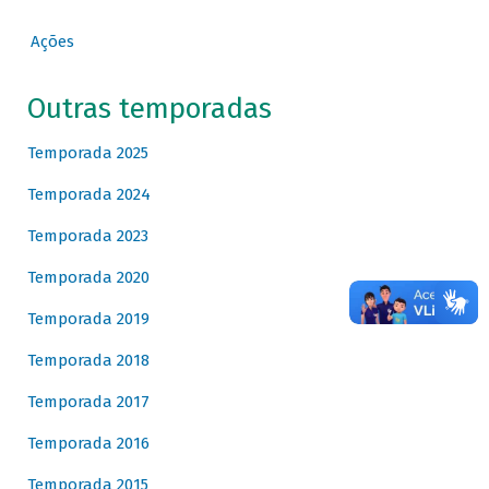
Ações
Outras temporadas
Temporada 2025
Temporada 2024
Temporada 2023
Temporada 2020
Temporada 2019
Temporada 2018
Temporada 2017
Temporada 2016
Temporada 2015