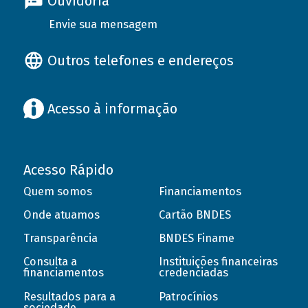
Ouvidoria
Envie sua mensagem
Outros telefones e endereços
Acesso à informação
Acesso Rápido
Quem somos
Financiamentos
Onde atuamos
Cartão BNDES
Transparência
BNDES Finame
Consulta a
Instituições financeiras
financiamentos
credenciadas
Resultados para a
Patrocínios
sociedade