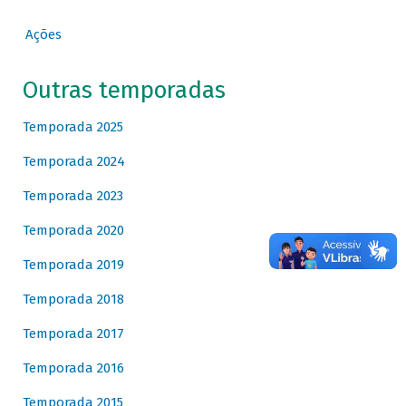
Ações
Outras temporadas
Temporada 2025
Temporada 2024
Temporada 2023
Temporada 2020
Temporada 2019
Temporada 2018
Temporada 2017
Temporada 2016
Temporada 2015