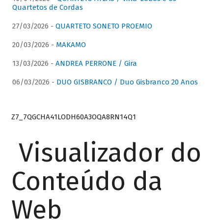
Quartetos de Cordas
27/03/2026 -
QUARTETO SONETO PROEMIO
20/03/2026 -
MAKAMO
13/03/2026 -
ANDREA PERRONE / Gira
06/03/2026 -
DUO GISBRANCO / Duo Gisbranco 20 Anos
Z7_7QGCHA41LODH60A3OQA8RN14Q1
Visualizador do
Conteúdo da
Web