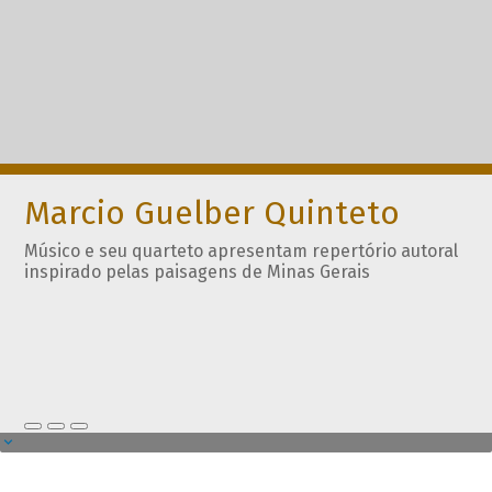
Marcio Guelber Quinteto
Músico e seu quarteto apresentam repertório autoral
inspirado pelas paisagens de Minas Gerais