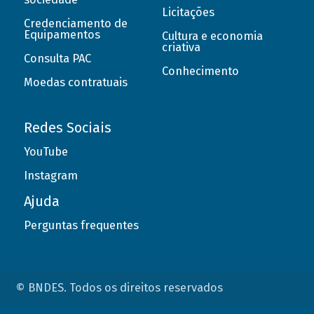
Licitações
Credenciamento de
Equipamentos
Cultura e economia
criativa
Consulta PAC
Conhecimento
Moedas contratuais
Redes Sociais
YouTube
Instagram
Ajuda
Perguntas frequentes
© BNDES. Todos os direitos reservados