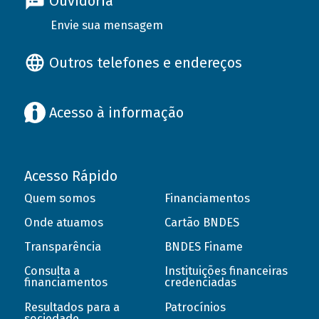
Ouvidoria
Envie sua mensagem
Outros telefones e endereços
Acesso à informação
Acesso Rápido
Quem somos
Financiamentos
Onde atuamos
Cartão BNDES
Transparência
BNDES Finame
Consulta a
Instituições financeiras
financiamentos
credenciadas
Resultados para a
Patrocínios
sociedade