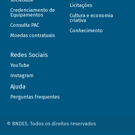
Licitações
Credenciamento de
Equipamentos
Cultura e economia
criativa
Consulta PAC
Conhecimento
Moedas contratuais
Redes Sociais
YouTube
Instagram
Ajuda
Perguntas frequentes
© BNDES. Todos os direitos reservados