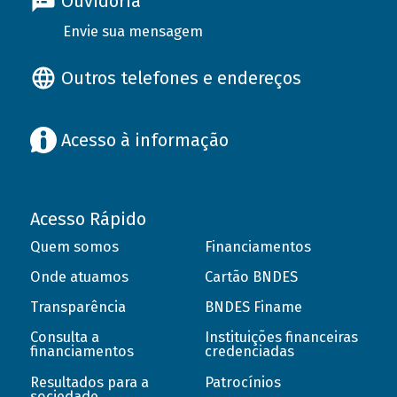
Ouvidoria
Envie sua mensagem
Outros telefones e endereços
Acesso à informação
Acesso Rápido
Quem somos
Financiamentos
Onde atuamos
Cartão BNDES
Transparência
BNDES Finame
Consulta a
Instituições financeiras
financiamentos
credenciadas
Resultados para a
Patrocínios
sociedade