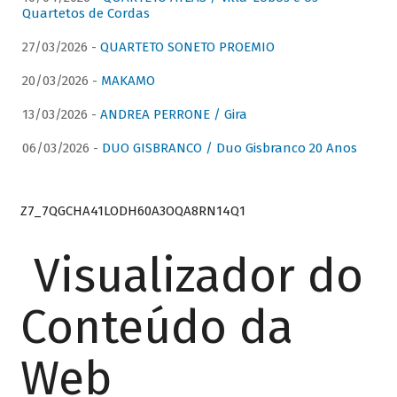
Quartetos de Cordas
27/03/2026 -
QUARTETO SONETO PROEMIO
20/03/2026 -
MAKAMO
13/03/2026 -
ANDREA PERRONE / Gira
06/03/2026 -
DUO GISBRANCO / Duo Gisbranco 20 Anos
Z7_7QGCHA41LODH60A3OQA8RN14Q1
Visualizador do
Conteúdo da
Web