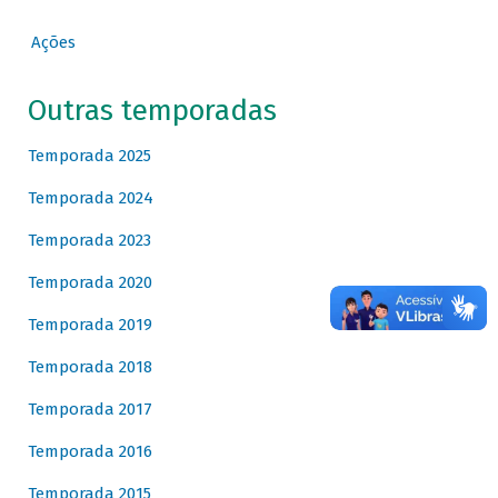
Ações
Outras temporadas
Temporada 2025
Temporada 2024
Temporada 2023
Temporada 2020
Temporada 2019
Temporada 2018
Temporada 2017
Temporada 2016
Temporada 2015