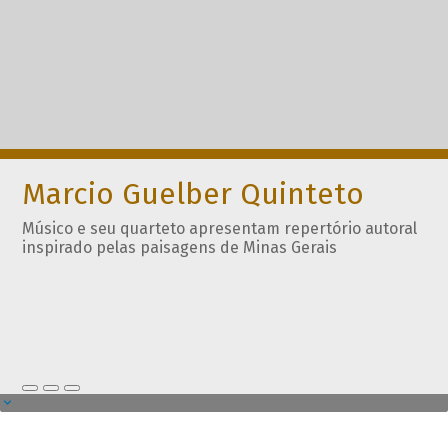
Marcio Guelber Quinteto
Músico e seu quarteto apresentam repertório autoral
inspirado pelas paisagens de Minas Gerais